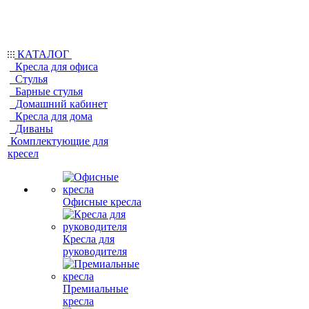
КАТАЛОГ
Кресла для офиса
Стулья
Барные стулья
Домашний кабинет
Кресла для дома
Диваны
Комплектующие для
кресел
Офисные кресла
Кресла для
руководителя
Премиальные
кресла