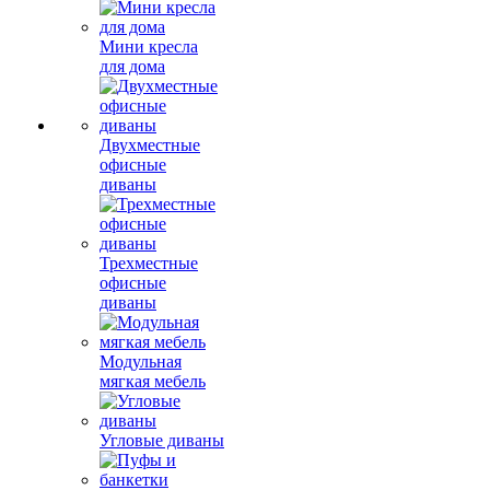
Мини кресла
для дома
Двухместные
офисные
диваны
Трехместные
офисные
диваны
Модульная
мягкая мебель
Угловые диваны