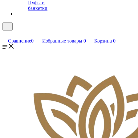
Пуфы и
банкетки
Сравнение
0
Избранные товары
0
Корзина
0