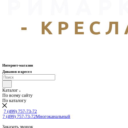
Интернет-магазин
Диванов и кресел
Каталог
По всему сайту
По каталогу
7 (499) 757-73-72
7 (499) 757-73-72
Многоканальный
Заказать звонок