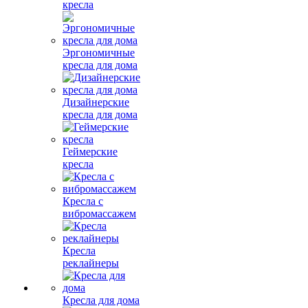
кресла
Эргономичные
кресла для дома
Дизайнерские
кресла для дома
Геймерские
кресла
Кресла с
вибромассажем
Кресла
реклайнеры
Кресла для дома