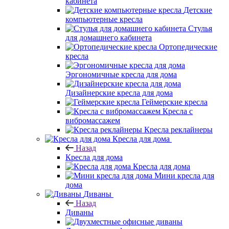
кабинета
Детские
компьютерные кресла
Стулья
для домашнего кабинета
Ортопедические
кресла
Эргономичные кресла для дома
Дизайнерские кресла для дома
Геймерские кресла
Кресла с
вибромассажем
Кресла реклайнеры
Кресла для дома
Назад
Кресла для дома
Кресла для дома
Мини кресла для
дома
Диваны
Назад
Диваны