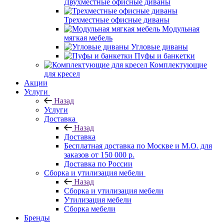
Двухместные офисные диваны
Трехместные офисные диваны
Модульная
мягкая мебель
Угловые диваны
Пуфы и банкетки
Комплектующие
для кресел
Акции
Услуги
Назад
Услуги
Доставка
Назад
Доставка
Бесплатная доставка по Москве и М.О. для
заказов от 150 000 р.
Доставка по России
Сборка и утилизация мебели
Назад
Сборка и утилизация мебели
Утилизация мебели
Сборка мебели
Бренды