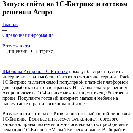
Запуск сайта на 1С-Битрикс и готовом
решении Аспро
Главная
—
Справочная информация
—
Возможности
—
Лицензии 1С-Битрикс
Шаблоны Аспро на 1С-Битрикс
помогут быстро запустить
интернет-магазин мебели. Согласно статистике сервиса iTrack,
1С-Битрикс является самой популярной платной платформой
для разработки сайтов в странах СНГ. А благодаря решениям
Аспро проект на 1С-Битрикс можно запустить еще быстрее и
проще. Покупайте готовый интернет-магазин мебели на
нашем сайте и развивайте онлайн-бизнес.
Возможности готовых сайтов зависят от выбранной лицензии
1С-Битрикс. Если вас интересует функционал торгового
каталога, прием платежей и многоскладовость, приобретайте
редакцию 1С-Битрикс «Малый Бизнес» и выше. Выбирайте