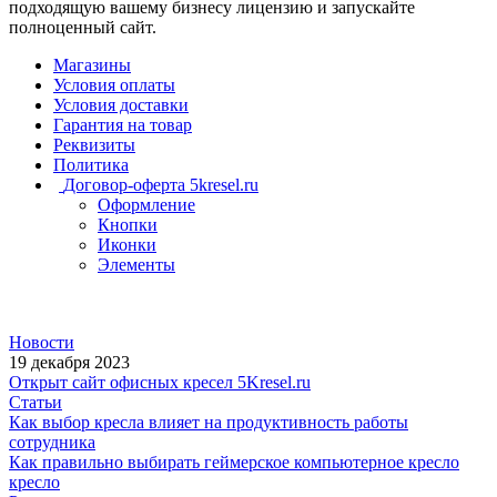
подходящую вашему бизнесу лицензию и запускайте
полноценный сайт.
Магазины
Условия оплаты
Условия доставки
Гарантия на товар
Реквизиты
Политика
Договор-оферта 5kresel.ru
Оформление
Кнопки
Иконки
Элементы
Новости
19 декабря 2023
Открыт сайт офисных кресел 5Kresel.ru
Статьи
Как выбор кресла влияет на продуктивность работы
сотрудника
Как правильно выбирать геймерское компьютерное кресло
кресло