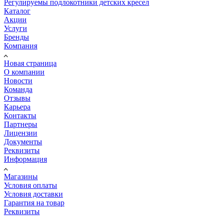
Регулируемы подлокотники детских кресел
Каталог
Акции
Услуги
Бренды
Компания
Новая страница
О компании
Новости
Команда
Отзывы
Карьера
Контакты
Партнеры
Лицензии
Документы
Реквизиты
Информация
Магазины
Условия оплаты
Условия доставки
Гарантия на товар
Реквизиты