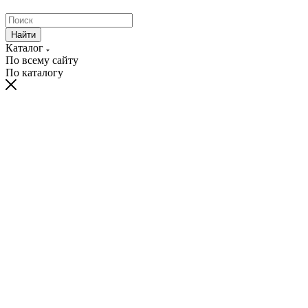
Найти
Каталог
По всему сайту
По каталогу