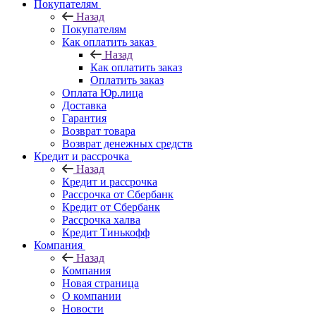
Покупателям
Назад
Покупателям
Как оплатить заказ
Назад
Как оплатить заказ
Оплатить заказ
Оплата Юр.лица
Доставка
Гарантия
Возврат товара
Возврат денежных средств
Кредит и рассрочка
Назад
Кредит и рассрочка
Рассрочка от Сбербанк
Кредит от Сбербанк
Рассрочка халва
Кредит Тинькофф
Компания
Назад
Компания
Новая страница
О компании
Новости