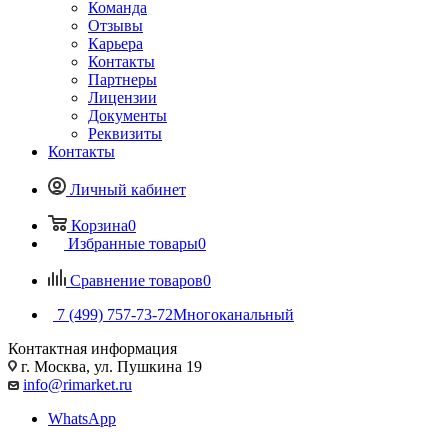
Команда
Отзывы
Карьера
Контакты
Партнеры
Лицензии
Документы
Реквизиты
Контакты
Личный кабинет
Корзина
0
Избранные товары
0
Сравнение товаров
0
7 (499) 757-73-72
Многоканальный
Контактная информация
г. Москва, ул. Пушкина 19
info@rimarket.ru
WhatsApp