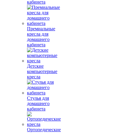
кабинета
Премиальные
кресла для
домашнего
кабинета
Детские
компьютерные
кресла
Стулья для
домашнего
кабинета
Ортопедические