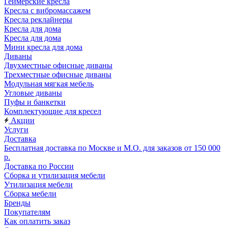
Геймерские кресла
Кресла с вибромассажем
Кресла реклайнеры
Кресла для дома
Кресла для дома
Мини кресла для дома
Диваны
Двухместные офисные диваны
Трехместные офисные диваны
Модульная мягкая мебель
Угловые диваны
Пуфы и банкетки
Комплектующие для кресел
Акции
Услуги
Доставка
Бесплатная доставка по Москве и М.О. для заказов от 150 000
р.
Доставка по России
Сборка и утилизация мебели
Утилизация мебели
Сборка мебели
Бренды
Покупателям
Как оплатить заказ