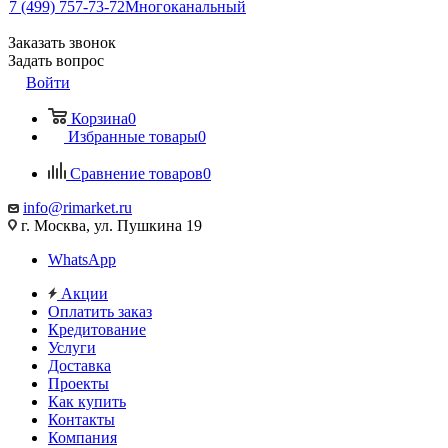
7 (499) 757-73-72
Многоканальный
Заказать звонок
Задать вопрос
Войти
Корзина
0
Избранные товары
0
Сравнение товаров
0
info@rimarket.ru
г. Москва, ул. Пушкина 19
WhatsApp
Акции
Оплатить заказ
Кредитование
Услуги
Доставка
Проекты
Как купить
Контакты
Компания