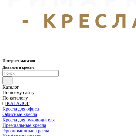
Интернет-магазин
Диванов и кресел
Каталог
По всему сайту
По каталогу
КАТАЛОГ
Кресла для офиса
Офисные кресла
Кресла для руководителя
Премиальные кресла
Эргономичные кресла