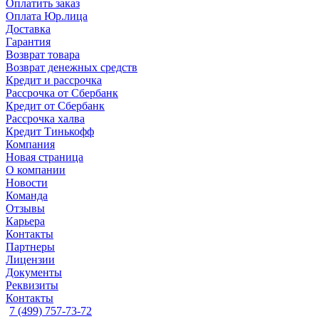
Оплатить заказ
Оплата Юр.лица
Доставка
Гарантия
Возврат товара
Возврат денежных средств
Кредит и рассрочка
Рассрочка от Сбербанк
Кредит от Сбербанк
Рассрочка халва
Кредит Тинькофф
Компания
Новая страница
О компании
Новости
Команда
Отзывы
Карьера
Контакты
Партнеры
Лицензии
Документы
Реквизиты
Контакты
7 (499) 757-73-72