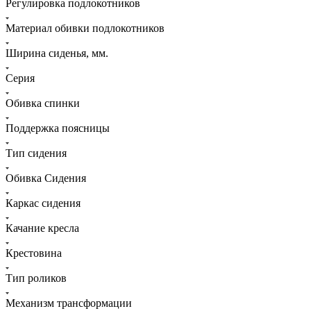
Регулировка подлокотников
Материал обивки подлокотников
Ширина сиденья, мм.
Серия
Обивка спинки
Поддержка поясницы
Тип сидения
Обивка Сидения
Каркас сидения
Качание кресла
Крестовина
Тип роликов
Механизм трансформации