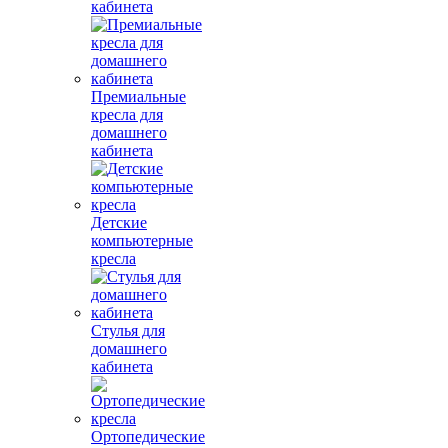
кабинета
Премиальные
кресла для
домашнего
кабинета
Детские
компьютерные
кресла
Стулья для
домашнего
кабинета
Ортопедические