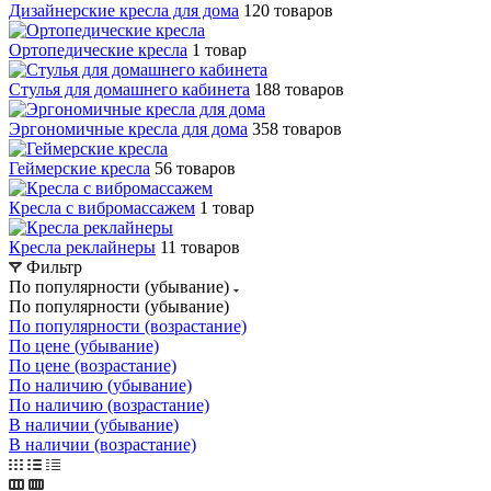
Дизайнерские кресла для дома
120 товаров
Ортопедические кресла
1 товар
Стулья для домашнего кабинета
188 товаров
Эргономичные кресла для дома
358 товаров
Геймерские кресла
56 товаров
Кресла с вибромассажем
1 товар
Кресла реклайнеры
11 товаров
Фильтр
По популярности (убывание)
По популярности (убывание)
По популярности (возрастание)
По цене (убывание)
По цене (возрастание)
По наличию (убывание)
По наличию (возрастание)
В наличии (убывание)
В наличии (возрастание)