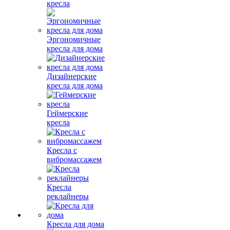
кресла
Эргономичные
кресла для дома
Дизайнерские
кресла для дома
Геймерские
кресла
Кресла с
вибромассажем
Кресла
реклайнеры
Кресла для дома