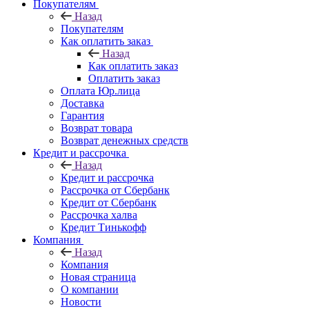
Покупателям
Назад
Покупателям
Как оплатить заказ
Назад
Как оплатить заказ
Оплатить заказ
Оплата Юр.лица
Доставка
Гарантия
Возврат товара
Возврат денежных средств
Кредит и рассрочка
Назад
Кредит и рассрочка
Рассрочка от Сбербанк
Кредит от Сбербанк
Рассрочка халва
Кредит Тинькофф
Компания
Назад
Компания
Новая страница
О компании
Новости