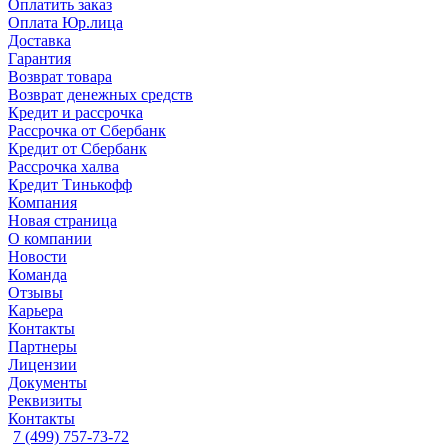
Оплатить заказ
Оплата Юр.лица
Доставка
Гарантия
Возврат товара
Возврат денежных средств
Кредит и рассрочка
Рассрочка от Сбербанк
Кредит от Сбербанк
Рассрочка халва
Кредит Тинькофф
Компания
Новая страница
О компании
Новости
Команда
Отзывы
Карьера
Контакты
Партнеры
Лицензии
Документы
Реквизиты
Контакты
7 (499) 757-73-72