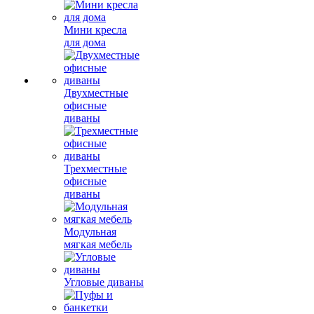
Мини кресла
для дома
Двухместные
офисные
диваны
Трехместные
офисные
диваны
Модульная
мягкая мебель
Угловые диваны