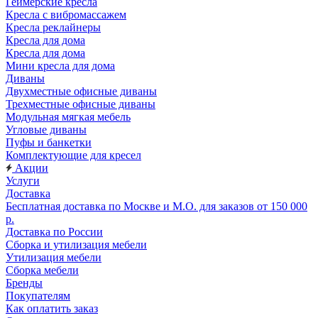
Геймерские кресла
Кресла с вибромассажем
Кресла реклайнеры
Кресла для дома
Кресла для дома
Мини кресла для дома
Диваны
Двухместные офисные диваны
Трехместные офисные диваны
Модульная мягкая мебель
Угловые диваны
Пуфы и банкетки
Комплектующие для кресел
Акции
Услуги
Доставка
Бесплатная доставка по Москве и М.О. для заказов от 150 000
р.
Доставка по России
Сборка и утилизация мебели
Утилизация мебели
Сборка мебели
Бренды
Покупателям
Как оплатить заказ