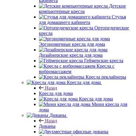
кабинета
Детские
компьютерные кресла
Стулья
для домашнего кабинета
Ортопедические
кресла
Эргономичные кресла для дома
Дизайнерские кресла для дома
Геймерские кресла
Кресла с
вибромассажем
Кресла реклайнеры
Кресла для дома
Назад
Кресла для дома
Кресла для дома
Мини кресла для
дома
Диваны
Назад
Диваны