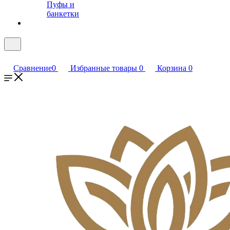
Пуфы и
банкетки
Сравнение
0
Избранные товары
0
Корзина
0