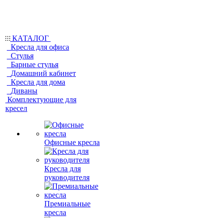
КАТАЛОГ
Кресла для офиса
Стулья
Барные стулья
Домашний кабинет
Кресла для дома
Диваны
Комплектующие для
кресел
Офисные кресла
Кресла для
руководителя
Премиальные
кресла