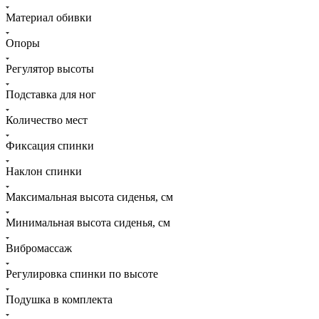
Материал обивки
Опоры
Регулятор высоты
Подставка для ног
Количество мест
Фиксация спинки
Наклон спинки
Максимальная высота сиденья, см
Минимальная высота сиденья, см
Вибромассаж
Регулировка спинки по высоте
Подушка в комплекта