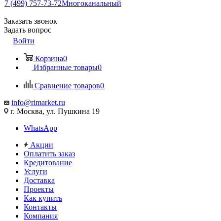
7 (499) 757-73-72
Многоканальный
Заказать звонок
Задать вопрос
Войти
Корзина
0
Избранные товары
0
Сравнение товаров
0
info@rimarket.ru
г. Москва, ул. Пушкина 19
WhatsApp
Акции
Оплатить заказ
Кредитование
Услуги
Доставка
Проекты
Как купить
Контакты
Компания