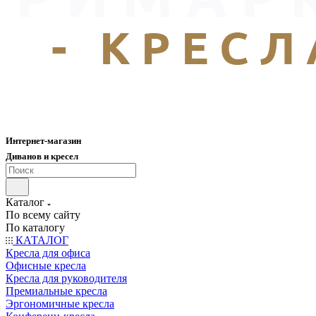
Интернет-магазин
Диванов и кресел
Каталог
По всему сайту
По каталогу
КАТАЛОГ
Кресла для офиса
Офисные кресла
Кресла для руководителя
Премиальные кресла
Эргономичные кресла