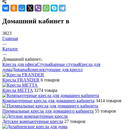
Домашний кабинет в
3823
Главная
—
Каталог
—
Домашний кабинет
Кресла для офиса
Стулья
Барные стулья
Кресла для
дома
Диваны
Комплектующие для кресел
Кресла FRANDER
6 товаров
Кресла METTA
3274 товара
Компьютерные кресла для домашнео кабинета
3414 товаров
Премиальные кресла для домашнего кабинета
55 товаров
Детские компьютерные кресла
27 товаров