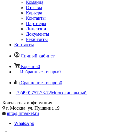
Команда
Отзывы
Карьера
Контакты
Партнеры
Лицензии
Документы
Реквизиты
Контакты
Личный кабинет
Корзина
0
Избранные товары
0
Сравнение товаров
0
7 (499) 757-73-72
Многоканальный
Контактная информация
г. Москва, ул. Пушкина 19
info@rimarket.ru
WhatsApp