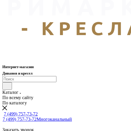
Интернет-магазин
Диванов и кресел
Каталог
По всему сайту
По каталогу
7 (499) 757-73-72
7 (499) 757-73-72
Многоканальный
Заказать звонок