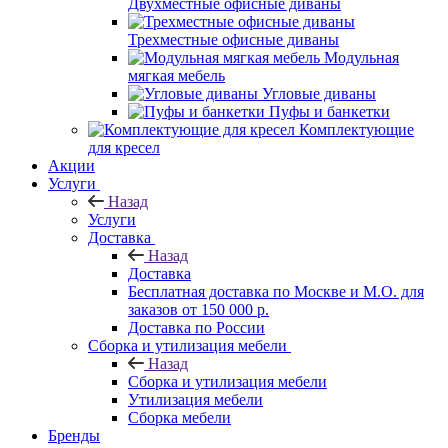
Двухместные офисные диваны
Трехместные офисные диваны
Модульная
мягкая мебель
Угловые диваны
Пуфы и банкетки
Комплектующие
для кресел
Акции
Услуги
Назад
Услуги
Доставка
Назад
Доставка
Бесплатная доставка по Москве и М.О. для
заказов от 150 000 р.
Доставка по России
Сборка и утилизация мебели
Назад
Сборка и утилизация мебели
Утилизация мебели
Сборка мебели
Бренды