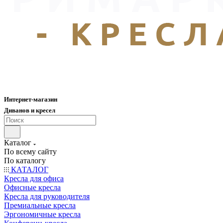
Интернет-магазин
Диванов и кресел
Каталог
По всему сайту
По каталогу
КАТАЛОГ
Кресла для офиса
Офисные кресла
Кресла для руководителя
Премиальные кресла
Эргономичные кресла