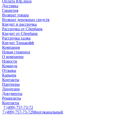
Оплата Юр.лица
Доставка
Гарантия
Возврат товара
Возврат денежных средств
Кредит и рассрочка
Рассрочка от Сбербанк
Кредит от Сбербанк
Рассрочка халва
Кредит Тинькофф
Компания
Новая страница
О компании
Новости
Команда
Отзывы
Карьера
Контакты
Партнеры
Лицензии
Документы
Реквизиты
Контакты
7 (499) 757-73-72
7 (499) 757-73-72
Многоканальный