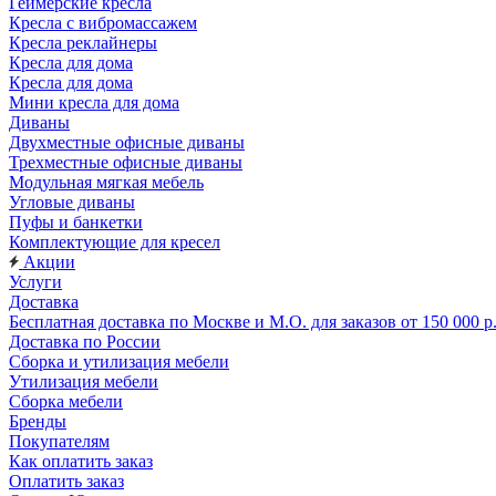
Геймерские кресла
Кресла с вибромассажем
Кресла реклайнеры
Кресла для дома
Кресла для дома
Мини кресла для дома
Диваны
Двухместные офисные диваны
Трехместные офисные диваны
Модульная мягкая мебель
Угловые диваны
Пуфы и банкетки
Комплектующие для кресел
Акции
Услуги
Доставка
Бесплатная доставка по Москве и М.О. для заказов от 150 000 р
Доставка по России
Сборка и утилизация мебели
Утилизация мебели
Сборка мебели
Бренды
Покупателям
Как оплатить заказ
Оплатить заказ