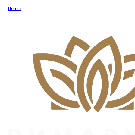
Войти