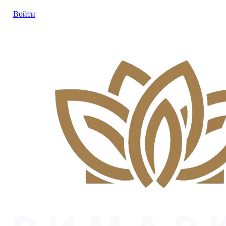
Войти