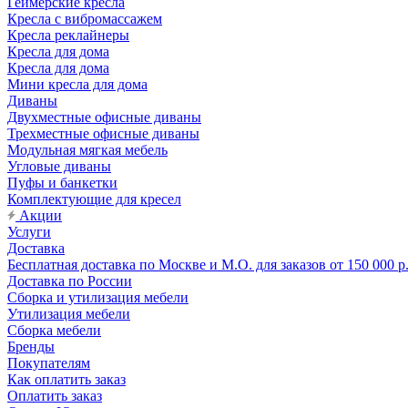
Геймерские кресла
Кресла с вибромассажем
Кресла реклайнеры
Кресла для дома
Кресла для дома
Мини кресла для дома
Диваны
Двухместные офисные диваны
Трехместные офисные диваны
Модульная мягкая мебель
Угловые диваны
Пуфы и банкетки
Комплектующие для кресел
Акции
Услуги
Доставка
Бесплатная доставка по Москве и М.О. для заказов от 150 000 р
Доставка по России
Сборка и утилизация мебели
Утилизация мебели
Сборка мебели
Бренды
Покупателям
Как оплатить заказ
Оплатить заказ