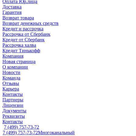
Оплата Юр.лица
Доставка
Гарантия
Возврат товара
Возврат денежных средств
Кредит и рассрочка
Рассрочка от Сбербанк
Кредит от Сбербанк
Рассрочка халва
Кредит Тинькофф
Компания
Новая страница
О компании
Новости
Команда
Отзывы
Карьера
Контакты
Партнеры
Лицензии
Документы
Реквизиты
Контакты
7 (499) 757-73-72
7 (499) 757-73-72
Многоканальный