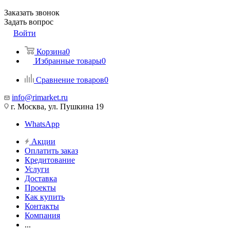
Заказать звонок
Задать вопрос
Войти
Корзина
0
Избранные товары
0
Сравнение товаров
0
info@rimarket.ru
г. Москва, ул. Пушкина 19
WhatsApp
Акции
Оплатить заказ
Кредитование
Услуги
Доставка
Проекты
Как купить
Контакты
Компания
...