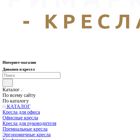
Интернет-магазин
Диванов и кресел
Каталог
По всему сайту
По каталогу
КАТАЛОГ
Кресла для офиса
Офисные кресла
Кресла для руководителя
Премиальные кресла
Эргономичные кресла