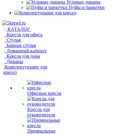
Угловые диваны
Пуфы и банкетки
КАТАЛОГ
Кресла для офиса
Стулья
Барные стулья
Домашний кабинет
Кресла для дома
Диваны
Комплектующие для
кресел
Офисные кресла
Кресла для
руководителя
Премиальные