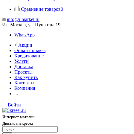
Сравнение товаров
0
info@rimarket.ru
г. Москва, ул. Пушкина 19
WhatsApp
Акции
Оплатить заказ
Кредитование
Услуги
Доставка
Проекты
Как купить
Контакты
Компания
...
Войти
Интернет-магазин
Диванов и кресел