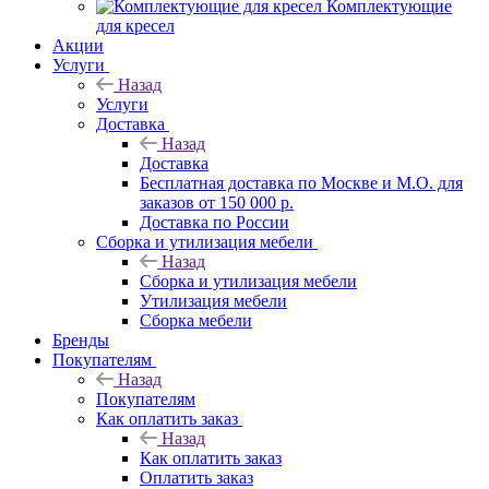
Комплектующие
для кресел
Акции
Услуги
Назад
Услуги
Доставка
Назад
Доставка
Бесплатная доставка по Москве и М.О. для
заказов от 150 000 р.
Доставка по России
Сборка и утилизация мебели
Назад
Сборка и утилизация мебели
Утилизация мебели
Сборка мебели
Бренды
Покупателям
Назад
Покупателям
Как оплатить заказ
Назад
Как оплатить заказ
Оплатить заказ