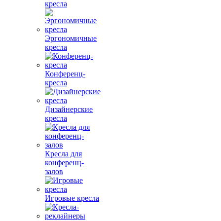
кресла
Эргономичные
кресла
Конференц-
кресла
Дизайнерские
кресла
Кресла для
конференц-
залов
Игровые кресла