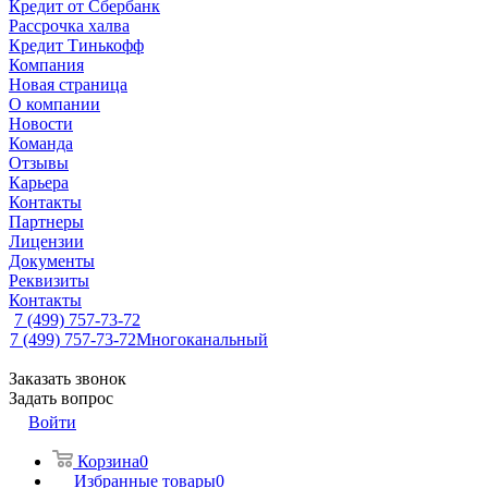
Кредит от Сбербанк
Рассрочка халва
Кредит Тинькофф
Компания
Новая страница
О компании
Новости
Команда
Отзывы
Карьера
Контакты
Партнеры
Лицензии
Документы
Реквизиты
Контакты
7 (499) 757-73-72
7 (499) 757-73-72
Многоканальный
Заказать звонок
Задать вопрос
Войти
Корзина
0
Избранные товары
0