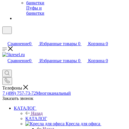
Пуфы и
банкетки
Сравнение
0
Избранные товары
0
Корзина
0
Сравнение
0
Избранные товары
0
Корзина
0
Телефоны
7 (499) 757-73-72
Многоканальный
Заказать звонок
КАТАЛОГ
Назад
КАТАЛОГ
Кресла для офиса
Назад