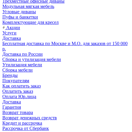
Трехместные офисные диваны
Модульная мягкая мебель
Угловые диваны
Пуфы и банкетки
Комплектующие для кресел
Акции
Услуги
Доставка
Бесплатная доставка по Москве и М.О. для заказов от 150 000
р.
Доставка по России
Сборка и утилизация мебели
Утилизация мебели
Сборка мебели
Бренды
Покупателям
Как оплатить заказ
Оплатить заказ
Оплата Юр.лица
Доставка
Гарантия
Возврат товара
Возврат денежных средств
Кредит и рассрочка
Рассрочка от Сбербанк