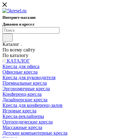
Интернет-магазин
Диванов и кресел
Каталог
По всему сайту
По каталогу
КАТАЛОГ
Кресла для офиса
Офисные кресла
Кресла для руководителя
Премиальные кресла
Эргономичные кресла
Конференц-кресла
Дизайнерские кресла
Кресла для конференц-залов
Игровые кресла
Кресла-реклайнеры
Ортопедические кресла
Массажные кресла
Детские компьютерные кресла