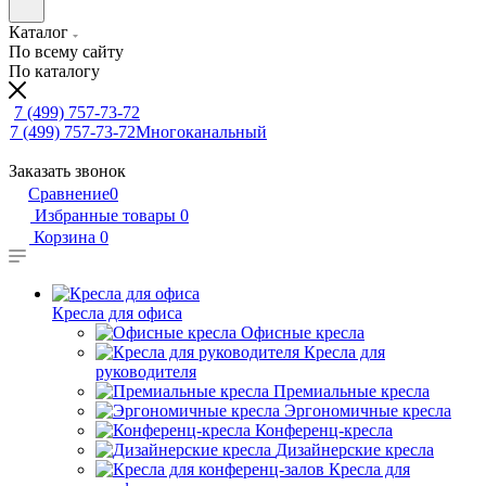
Каталог
По всему сайту
По каталогу
7 (499) 757-73-72
7 (499) 757-73-72
Многоканальный
Заказать звонок
Сравнение
0
Избранные товары
0
Корзина
0
Кресла для офиса
Офисные кресла
Кресла для
руководителя
Премиальные кресла
Эргономичные кресла
Конференц-кресла
Дизайнерские кресла
Кресла для