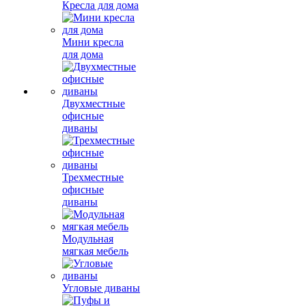
Кресла для дома
Мини кресла
для дома
Двухместные
офисные
диваны
Трехместные
офисные
диваны
Модульная
мягкая мебель
Угловые диваны