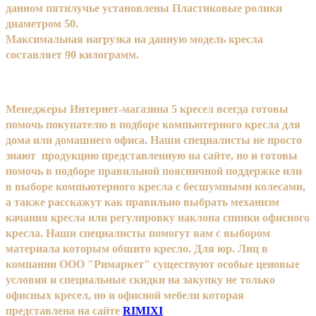
данном пятилучье установлены Пластиковые ролики
диаметром 50.
Максимальная нагрузка на данную модель кресла
составляет 90 килограмм.
Менеджеры Интернет-магазина 5 кресел всегда готовы
помочь покупателю в подборе компьютерного кресла для
дома или домашнего офиса. Наши специалисты не просто
знают продукцию представленную на сайте, но и готовы
помочь в подборе правильной поясничной поддержке или
в выборе компьютерного кресла с бесшумными колесами,
а также расскажут как правильно выбрать механизм
качания кресла или регулировку наклона спинки офисного
кресла. Наши специалисты помогут вам с выбором
материала которым обшито кресло. Для юр. Лиц в
компании ООО "Римаркет" существуют особые ценовые
условия и специальные скидки на закупку не только
офисных кресел, но и офисной мебели которая
представлена на сайте
RIMIXI