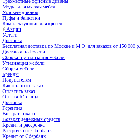
Трехместные офисные диваны
Модульная мягкая мебель
Угловые диваны
Пуфы и банкетки
Комплектующие для кресел
Акции
Услуги
Доставка
Бесплатная доставка по Москве и М.О. для заказов от 150 000 р
Доставка по России
Сборка и утилизация мебели
Утилизация мебели
Сборка мебели
Бренды
Покупателям
Как оплатить заказ
Оплатить заказ
Оплата Юр.лица
Доставка
Гарантия
Возврат товара
Возврат денежных средств
Кредит и рассрочка
Рассрочка от Сбербанк
Кредит от Сбербанк