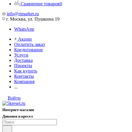
Сравнение товаров
0
info@rimarket.ru
г. Москва, ул. Пушкина 19
WhatsApp
Акции
Оплатить заказ
Кредитование
Услуги
Доставка
Проекты
Как купить
Контакты
Компания
...
Войти
Интернет-магазин
Диванов и кресел