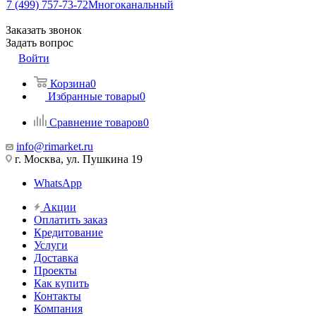
7 (499) 757-73-72
Многоканальный
Заказать звонок
Задать вопрос
Войти
Корзина
0
Избранные товары
0
Сравнение товаров
0
info@rimarket.ru
г. Москва, ул. Пушкина 19
WhatsApp
Акции
Оплатить заказ
Кредитование
Услуги
Доставка
Проекты
Как купить
Контакты
Компания