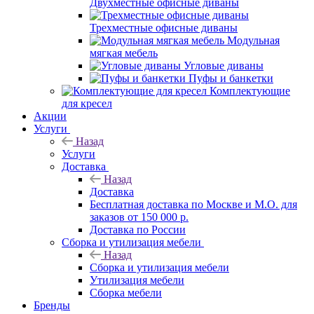
Двухместные офисные диваны
Трехместные офисные диваны
Модульная
мягкая мебель
Угловые диваны
Пуфы и банкетки
Комплектующие
для кресел
Акции
Услуги
Назад
Услуги
Доставка
Назад
Доставка
Бесплатная доставка по Москве и М.О. для
заказов от 150 000 р.
Доставка по России
Сборка и утилизация мебели
Назад
Сборка и утилизация мебели
Утилизация мебели
Сборка мебели
Бренды