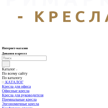
Интернет-магазин
Диванов и кресел
Каталог
По всему сайту
По каталогу
КАТАЛОГ
Кресла для офиса
Офисные кресла
Кресла для руководителя
Премиальные кресла
Эргономичные кресла