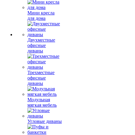
Мини кресла
для дома
Двухместные
офисные
диваны
Трехместные
офисные
диваны
Модульная
мягкая мебель
Угловые диваны