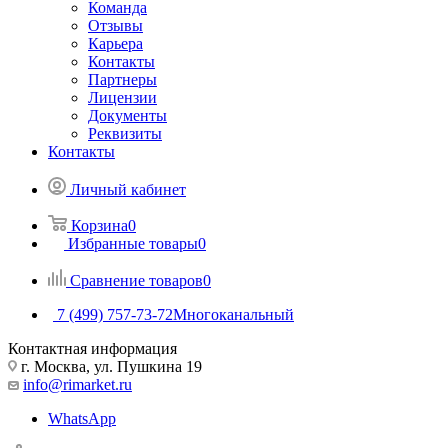
Команда
Отзывы
Карьера
Контакты
Партнеры
Лицензии
Документы
Реквизиты
Контакты
Личный кабинет
Корзина
0
Избранные товары
0
Сравнение товаров
0
7 (499) 757-73-72
Многоканальный
Контактная информация
г. Москва, ул. Пушкина 19
info@rimarket.ru
WhatsApp