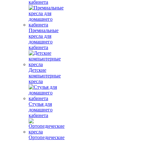
кабинета
Премиальные
кресла для
домашнего
кабинета
Детские
компьютерные
кресла
Стулья для
домашнего
кабинета
Ортопедические