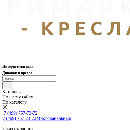
Интернет-магазин
Диванов и кресел
Каталог
По всему сайту
По каталогу
7 (499) 757-73-72
7 (499) 757-73-72
Многоканальный
Заказать звонок