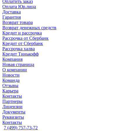
Оплатить заказ
Оплата Юр.лица
Доставка
Гарантия
Возврат товара
Возврат денежных средств
Кредит и рассрочка
Рассрочка от Сбербанк
Кредит от Сбербанк
Рассрочка халва
Кредит Тинькофф
Компания
Новая страница
О компании
Новости
Команда
Отзывы
Карьера
Контакты
Партнеры
Лицензии
Документы
Реквизиты
Контакты
7 (499) 757-73-72