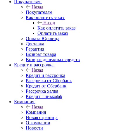
Покупателям
Назад
Покупателям
Как оплатить заказ
Назад
Как оплатить заказ
Оплатить заказ
Оплата Юр.лица
Доставка
Гарантия
Возврат товара
Возврат денежных средств
Кредит и рассрочка
Назад
Кредит и рассрочка
Рассрочка от Сбербанк
Кредит от Сбербанк
Рассрочка халва
Кредит Тинькофф
Компания
Назад
Компания
Новая страница
О компании
Новости