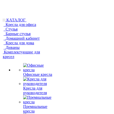
КАТАЛОГ
Кресла для офиса
Стулья
Барные стулья
Домашний кабинет
Кресла для дома
Диваны
Комплектующие для
кресел
Офисные кресла
Кресла для
руководителя
Премиальные
кресла