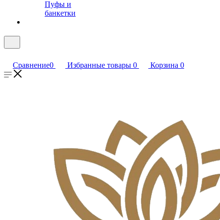
Пуфы и
банкетки
Сравнение
0
Избранные товары
0
Корзина
0