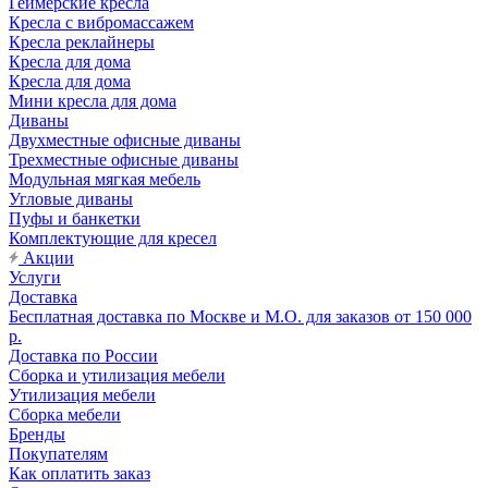
Геймерские кресла
Кресла с вибромассажем
Кресла реклайнеры
Кресла для дома
Кресла для дома
Мини кресла для дома
Диваны
Двухместные офисные диваны
Трехместные офисные диваны
Модульная мягкая мебель
Угловые диваны
Пуфы и банкетки
Комплектующие для кресел
Акции
Услуги
Доставка
Бесплатная доставка по Москве и М.О. для заказов от 150 000
р.
Доставка по России
Сборка и утилизация мебели
Утилизация мебели
Сборка мебели
Бренды
Покупателям
Как оплатить заказ