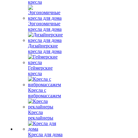
кресла
Эргономичные
кресла для дома
Дизайнерские
кресла для дома
Геймерские
кресла
Кресла с
вибромассажем
Кресла
реклайнеры
Кресла для дома