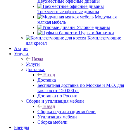
Двухместные офисные диваны
Трехместные офисные диваны
Модульная
мягкая мебель
Угловые диваны
Пуфы и банкетки
Комплектующие
для кресел
Акции
Услуги
Назад
Услуги
Доставка
Назад
Доставка
Бесплатная доставка по Москве и М.О. для
заказов от 150 000 р.
Доставка по России
Сборка и утилизация мебели
Назад
Сборка и утилизация мебели
Утилизация мебели
Сборка мебели
Бренды