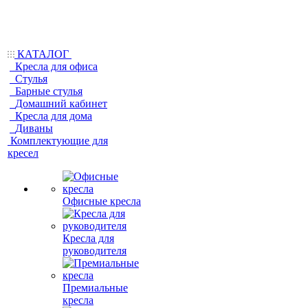
КАТАЛОГ
Кресла для офиса
Стулья
Барные стулья
Домашний кабинет
Кресла для дома
Диваны
Комплектующие для
кресел
Офисные кресла
Кресла для
руководителя
Премиальные
кресла