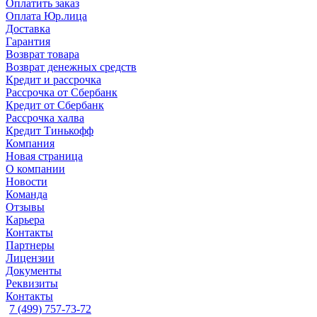
Оплатить заказ
Оплата Юр.лица
Доставка
Гарантия
Возврат товара
Возврат денежных средств
Кредит и рассрочка
Рассрочка от Сбербанк
Кредит от Сбербанк
Рассрочка халва
Кредит Тинькофф
Компания
Новая страница
О компании
Новости
Команда
Отзывы
Карьера
Контакты
Партнеры
Лицензии
Документы
Реквизиты
Контакты
7 (499) 757-73-72