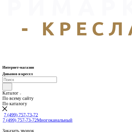
Интернет-магазин
Диванов и кресел
Каталог
По всему сайту
По каталогу
7 (499) 757-73-72
7 (499) 757-73-72
Многоканальный
Заказать звонок