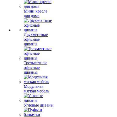
Мини кресла
для дома
Двухместные
офисные
диваны
Трехместные
офисные
диваны
Модульная
мягкая мебель
Угловые диваны