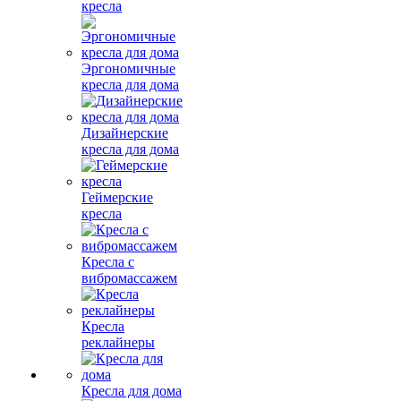
кресла
Эргономичные
кресла для дома
Дизайнерские
кресла для дома
Геймерские
кресла
Кресла с
вибромассажем
Кресла
реклайнеры
Кресла для дома