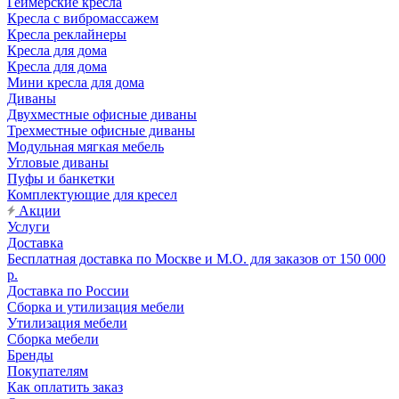
Геймерские кресла
Кресла с вибромассажем
Кресла реклайнеры
Кресла для дома
Кресла для дома
Мини кресла для дома
Диваны
Двухместные офисные диваны
Трехместные офисные диваны
Модульная мягкая мебель
Угловые диваны
Пуфы и банкетки
Комплектующие для кресел
Акции
Услуги
Доставка
Бесплатная доставка по Москве и М.О. для заказов от 150 000
р.
Доставка по России
Сборка и утилизация мебели
Утилизация мебели
Сборка мебели
Бренды
Покупателям
Как оплатить заказ