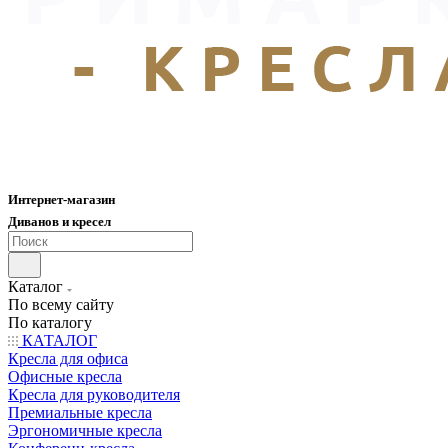
Интернет-магазин
Диванов и кресел
Каталог
По всему сайту
По каталогу
КАТАЛОГ
Кресла для офиса
Офисные кресла
Кресла для руководителя
Премиальные кресла
Эргономичные кресла