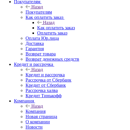
Покупателям
Назад
Покупателям
Как оплатить заказ
Назад
Как оплатить заказ
Оплатить заказ
Оплата Юр.лица
Доставка
Гарантия
Возврат товара
Возврат денежных средств
Кредит и рассрочка
Назад
Кредит и рассрочка
Рассрочка от Сбербанк
Кредит от Сбербанк
Рассрочка халва
Кредит Тинькофф
Компания
Назад
Компания
Новая страница
О компании
Новости