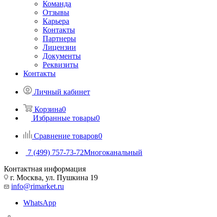
Команда
Отзывы
Карьера
Контакты
Партнеры
Лицензии
Документы
Реквизиты
Контакты
Личный кабинет
Корзина
0
Избранные товары
0
Сравнение товаров
0
7 (499) 757-73-72
Многоканальный
Контактная информация
г. Москва, ул. Пушкина 19
info@rimarket.ru
WhatsApp