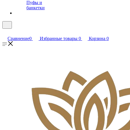
Пуфы и
банкетки
Сравнение
0
Избранные товары
0
Корзина
0