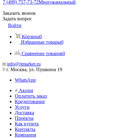
7 (499) 757-73-72
Многоканальный
Заказать звонок
Задать вопрос
Войти
Корзина
0
Избранные товары
0
Сравнение товаров
0
info@rimarket.ru
г. Москва, ул. Пушкина 19
WhatsApp
Акции
Оплатить заказ
Кредитование
Услуги
Доставка
Проекты
Как купить
Контакты
Компания