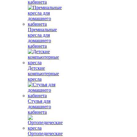
кабинета
Премиальные
кресла для
домашнего
кабинета
Детские
компьютерные
кресла
Стулья для
домашнего
кабинета
Ортопедические