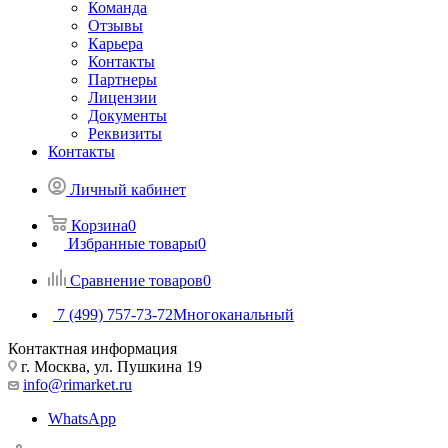
Команда
Отзывы
Карьера
Контакты
Партнеры
Лицензии
Документы
Реквизиты
Контакты
Личный кабинет
Корзина
0
Избранные товары
0
Сравнение товаров
0
7 (499) 757-73-72
Многоканальный
Контактная информация
г. Москва, ул. Пушкина 19
info@rimarket.ru
WhatsApp