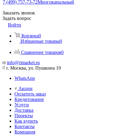
7 (499) 757-73-72
Многоканальный
Заказать звонок
Задать вопрос
Войти
Корзина
0
Избранные товары
0
Сравнение товаров
0
info@rimarket.ru
г. Москва, ул. Пушкина 19
WhatsApp
Акции
Оплатить заказ
Кредитование
Услуги
Доставка
Проекты
Как купить
Контакты
Компания