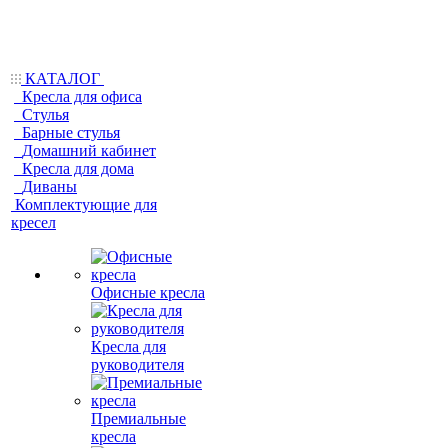
КАТАЛОГ
Кресла для офиса
Стулья
Барные стулья
Домашний кабинет
Кресла для дома
Диваны
Комплектующие для
кресел
Офисные кресла
Кресла для
руководителя
Премиальные
кресла