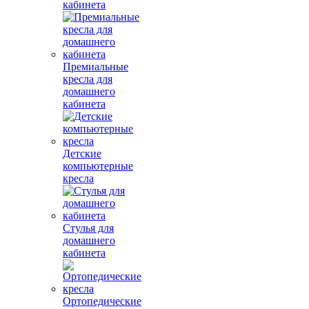
кабинета
Премиальные
кресла для
домашнего
кабинета
Детские
компьютерные
кресла
Стулья для
домашнего
кабинета
Ортопедические