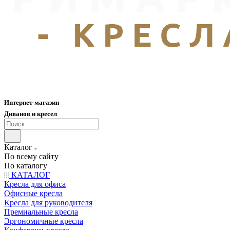
Интернет-магазин
Диванов и кресел
Каталог
По всему сайту
По каталогу
КАТАЛОГ
Кресла для офиса
Офисные кресла
Кресла для руководителя
Премиальные кресла
Эргономичные кресла