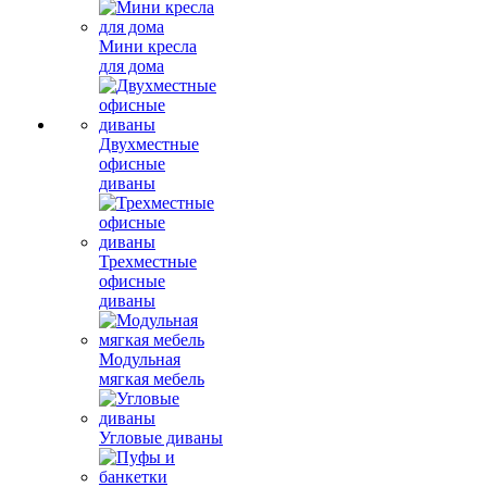
Мини кресла
для дома
Двухместные
офисные
диваны
Трехместные
офисные
диваны
Модульная
мягкая мебель
Угловые диваны