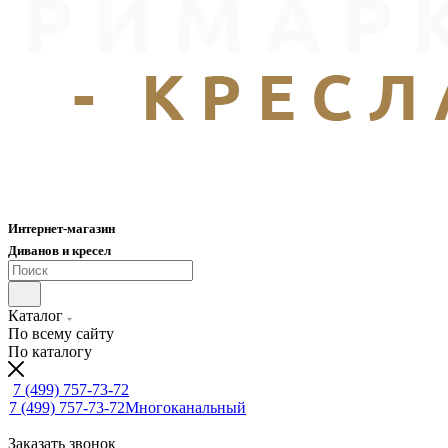
Интернет-магазин
Диванов и кресел
Каталог
По всему сайту
По каталогу
7 (499) 757-73-72
7 (499) 757-73-72
Многоканальный
Заказать звонок