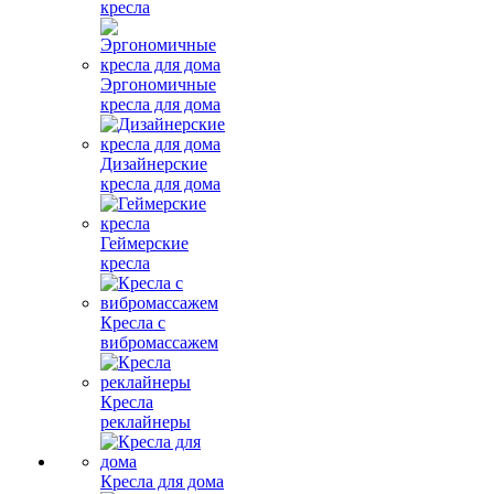
кресла
Эргономичные
кресла для дома
Дизайнерские
кресла для дома
Геймерские
кресла
Кресла с
вибромассажем
Кресла
реклайнеры
Кресла для дома