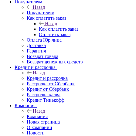
Покупателям
Назад
Покупателям
Как оплатить заказ
Назад
Как оплатить заказ
Оплатить заказ
Оплата Юр.лица
Доставка
Гарантия
Возврат товара
Возврат денежных средств
Кредит и рассрочка
Назад
Кредит и рассрочка
Рассрочка от Сбербанк
Кредит от Сбербанк
Рассрочка халва
Кредит Тинькофф
Компания
Назад
Компания
Новая страница
О компании
Новости