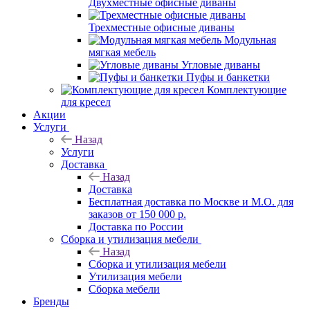
Двухместные офисные диваны
Трехместные офисные диваны
Модульная
мягкая мебель
Угловые диваны
Пуфы и банкетки
Комплектующие
для кресел
Акции
Услуги
Назад
Услуги
Доставка
Назад
Доставка
Бесплатная доставка по Москве и М.О. для
заказов от 150 000 р.
Доставка по России
Сборка и утилизация мебели
Назад
Сборка и утилизация мебели
Утилизация мебели
Сборка мебели
Бренды