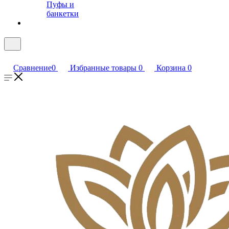
Пуфы и
банкетки
Сравнение
0
Избранные товары
0
Корзина
0