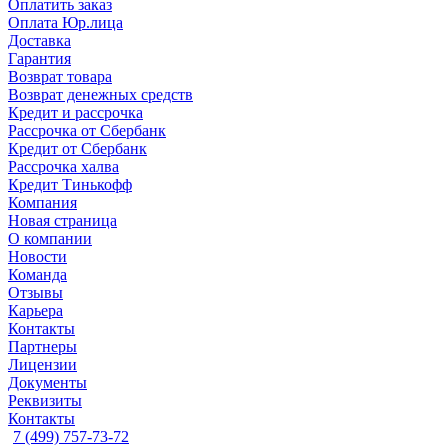
Оплатить заказ
Оплата Юр.лица
Доставка
Гарантия
Возврат товара
Возврат денежных средств
Кредит и рассрочка
Рассрочка от Сбербанк
Кредит от Сбербанк
Рассрочка халва
Кредит Тинькофф
Компания
Новая страница
О компании
Новости
Команда
Отзывы
Карьера
Контакты
Партнеры
Лицензии
Документы
Реквизиты
Контакты
7 (499) 757-73-72