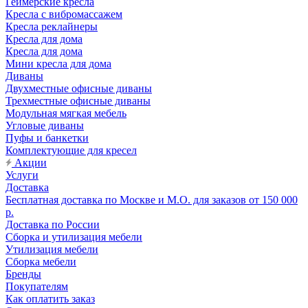
Геймерские кресла
Кресла с вибромассажем
Кресла реклайнеры
Кресла для дома
Кресла для дома
Мини кресла для дома
Диваны
Двухместные офисные диваны
Трехместные офисные диваны
Модульная мягкая мебель
Угловые диваны
Пуфы и банкетки
Комплектующие для кресел
Акции
Услуги
Доставка
Бесплатная доставка по Москве и М.О. для заказов от 150 000
р.
Доставка по России
Сборка и утилизация мебели
Утилизация мебели
Сборка мебели
Бренды
Покупателям
Как оплатить заказ