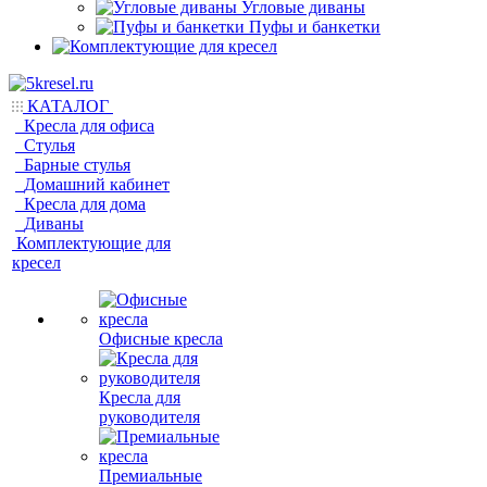
Угловые диваны
Пуфы и банкетки
КАТАЛОГ
Кресла для офиса
Стулья
Барные стулья
Домашний кабинет
Кресла для дома
Диваны
Комплектующие для
кресел
Офисные кресла
Кресла для
руководителя
Премиальные