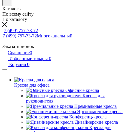
Каталог
По всему сайту
По каталогу
7 (499) 757-73-72
7 (499) 757-73-72
Многоканальный
Заказать звонок
Сравнение
0
Избранные товары
0
Корзина
0
Кресла для офиса
Офисные кресла
Кресла для
руководителя
Премиальные кресла
Эргономичные кресла
Конференц-кресла
Дизайнерские кресла
Кресла для