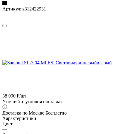
Артикул:
z312422931
38 090
₽
/шт
Уточняйте условия поставки
Доставка по Москве Бесплатно
Характеристики
Цвет
—