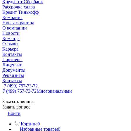
Кредит от Сбербанк
Рассрочка халва
Кредит Тинькофф
Компания
Новая страница
О компании
Новости
Команда
Отзывы
Карьера
Контакты
Партнеры
Лицензии
Документы
Реквизиты
Контакты
7 (499) 757-73-72
7 (499) 757-73-72
Многоканальный
Заказать звонок
Задать вопрос
Войти
Корзина
0
Избранные товары
0