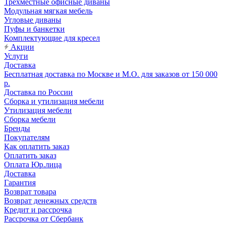
Трехместные офисные диваны
Модульная мягкая мебель
Угловые диваны
Пуфы и банкетки
Комплектующие для кресел
Акции
Услуги
Доставка
Бесплатная доставка по Москве и М.О. для заказов от 150 000
р.
Доставка по России
Сборка и утилизация мебели
Утилизация мебели
Сборка мебели
Бренды
Покупателям
Как оплатить заказ
Оплатить заказ
Оплата Юр.лица
Доставка
Гарантия
Возврат товара
Возврат денежных средств
Кредит и рассрочка
Рассрочка от Сбербанк