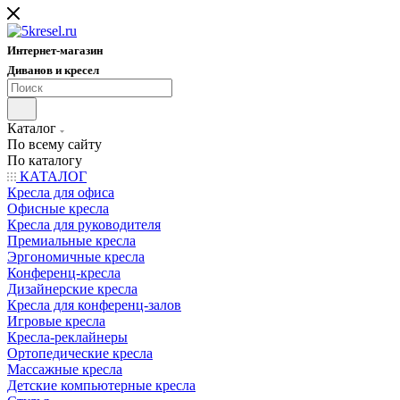
Интернет-магазин
Диванов и кресел
Каталог
По всему сайту
По каталогу
КАТАЛОГ
Кресла для офиса
Офисные кресла
Кресла для руководителя
Премиальные кресла
Эргономичные кресла
Конференц-кресла
Дизайнерские кресла
Кресла для конференц-залов
Игровые кресла
Кресла-реклайнеры
Ортопедические кресла
Массажные кресла
Детские компьютерные кресла