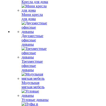
Кресла для дома
Мини кресла
для дома
Двухместные
офисные
диваны
Трехместные
офисные
диваны
Модульная
мягкая мебель
Угловые диваны