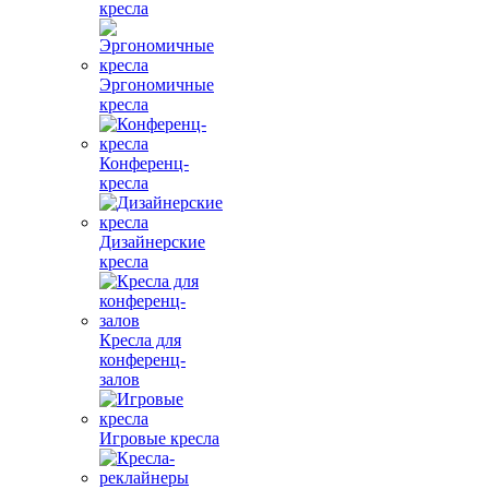
кресла
Эргономичные
кресла
Конференц-
кресла
Дизайнерские
кресла
Кресла для
конференц-
залов
Игровые кресла