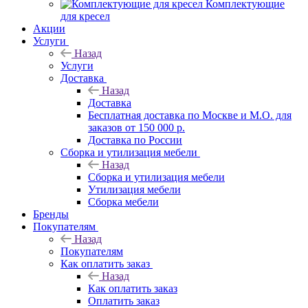
Комплектующие
для кресел
Акции
Услуги
Назад
Услуги
Доставка
Назад
Доставка
Бесплатная доставка по Москве и М.О. для
заказов от 150 000 р.
Доставка по России
Сборка и утилизация мебели
Назад
Сборка и утилизация мебели
Утилизация мебели
Сборка мебели
Бренды
Покупателям
Назад
Покупателям
Как оплатить заказ
Назад
Как оплатить заказ
Оплатить заказ