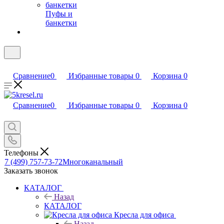
Пуфы и
банкетки
Сравнение
0
Избранные товары
0
Корзина
0
Сравнение
0
Избранные товары
0
Корзина
0
Телефоны
7 (499) 757-73-72
Многоканальный
Заказать звонок
КАТАЛОГ
Назад
КАТАЛОГ
Кресла для офиса
Назад