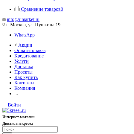
Сравнение товаров
0
info@rimarket.ru
г. Москва, ул. Пушкина 19
WhatsApp
Акции
Оплатить заказ
Кредитование
Услуги
Доставка
Проекты
Как купить
Контакты
Компания
...
Войти
Интернет-магазин
Диванов и кресел