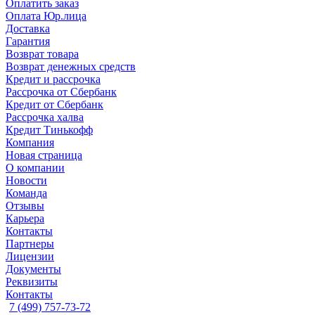
Оплатить заказ
Оплата Юр.лица
Доставка
Гарантия
Возврат товара
Возврат денежных средств
Кредит и рассрочка
Рассрочка от Сбербанк
Кредит от Сбербанк
Рассрочка халва
Кредит Тинькофф
Компания
Новая страница
О компании
Новости
Команда
Отзывы
Карьера
Контакты
Партнеры
Лицензии
Документы
Реквизиты
Контакты
7 (499) 757-73-72