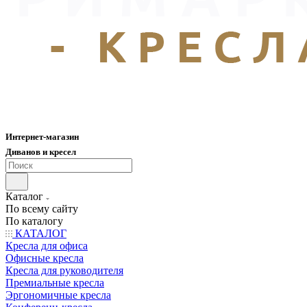
Интернет-магазин
Диванов и кресел
Каталог
По всему сайту
По каталогу
КАТАЛОГ
Кресла для офиса
Офисные кресла
Кресла для руководителя
Премиальные кресла
Эргономичные кресла