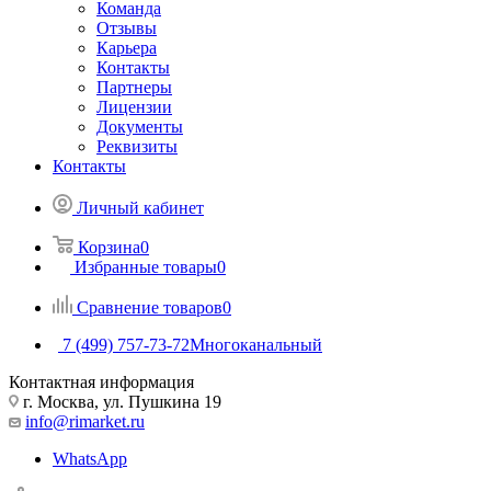
Команда
Отзывы
Карьера
Контакты
Партнеры
Лицензии
Документы
Реквизиты
Контакты
Личный кабинет
Корзина
0
Избранные товары
0
Сравнение товаров
0
7 (499) 757-73-72
Многоканальный
Контактная информация
г. Москва, ул. Пушкина 19
info@rimarket.ru
WhatsApp