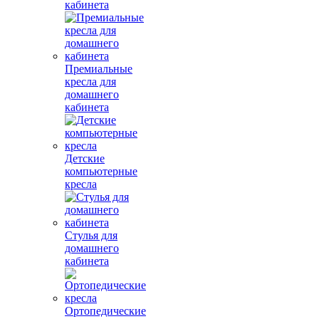
кабинета
Премиальные
кресла для
домашнего
кабинета
Детские
компьютерные
кресла
Стулья для
домашнего
кабинета
Ортопедические