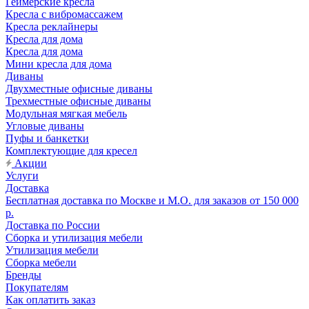
Геймерские кресла
Кресла с вибромассажем
Кресла реклайнеры
Кресла для дома
Кресла для дома
Мини кресла для дома
Диваны
Двухместные офисные диваны
Трехместные офисные диваны
Модульная мягкая мебель
Угловые диваны
Пуфы и банкетки
Комплектующие для кресел
Акции
Услуги
Доставка
Бесплатная доставка по Москве и М.О. для заказов от 150 000
р.
Доставка по России
Сборка и утилизация мебели
Утилизация мебели
Сборка мебели
Бренды
Покупателям
Как оплатить заказ