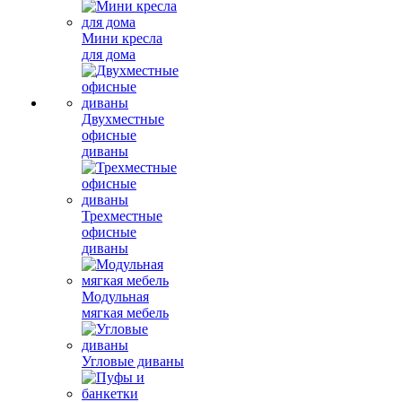
Мини кресла
для дома
Двухместные
офисные
диваны
Трехместные
офисные
диваны
Модульная
мягкая мебель
Угловые диваны