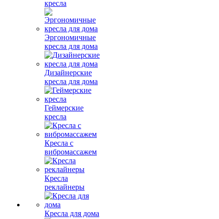
кресла
Эргономичные
кресла для дома
Дизайнерские
кресла для дома
Геймерские
кресла
Кресла с
вибромассажем
Кресла
реклайнеры
Кресла для дома