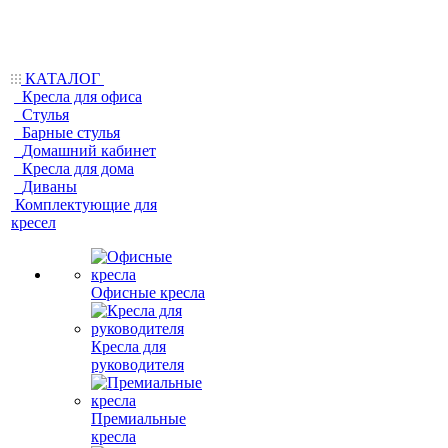
КАТАЛОГ
Кресла для офиса
Стулья
Барные стулья
Домашний кабинет
Кресла для дома
Диваны
Комплектующие для
кресел
Офисные кресла
Кресла для
руководителя
Премиальные
кресла