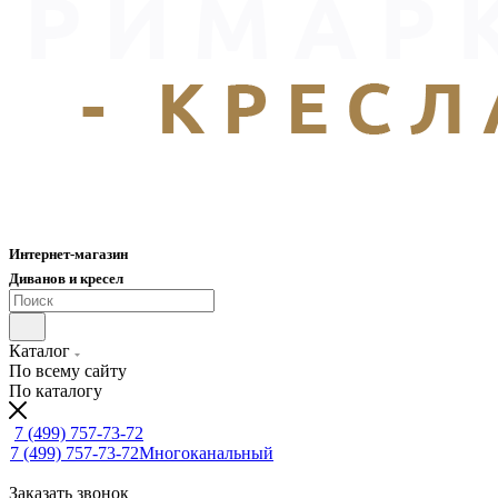
Интернет-магазин
Диванов и кресел
Каталог
По всему сайту
По каталогу
7 (499) 757-73-72
7 (499) 757-73-72
Многоканальный
Заказать звонок