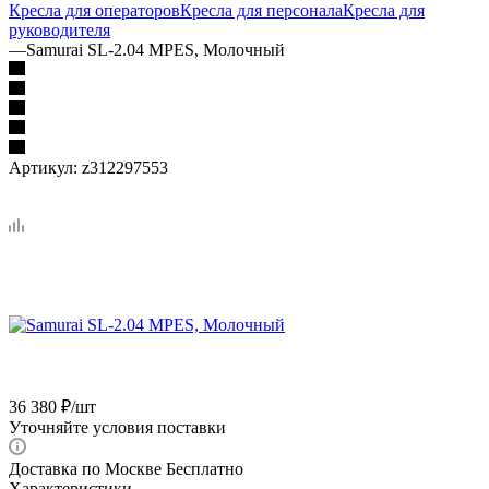
Кресла для операторов
Кресла для персонала
Кресла для
руководителя
—
Samurai SL-2.04 MPES, Молочный
Артикул:
z312297553
36 380
₽
/шт
Уточняйте условия поставки
Доставка по Москве Бесплатно
Характеристики