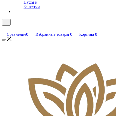
Пуфы и
банкетки
Сравнение
0
Избранные товары
0
Корзина
0