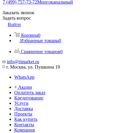
7 (499) 757-73-72
Многоканальный
Заказать звонок
Задать вопрос
Войти
Корзина
0
Избранные товары
0
Сравнение товаров
0
info@rimarket.ru
г. Москва, ул. Пушкина 19
WhatsApp
Акции
Оплатить заказ
Кредитование
Услуги
Доставка
Проекты
Как купить
Контакты
Компания