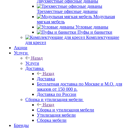
Двухместные офисные диваны
Трехместные офисные диваны
Модульная
мягкая мебель
Угловые диваны
Пуфы и банкетки
Комплектующие
для кресел
Акции
Услуги
Назад
Услуги
Доставка
Назад
Доставка
Бесплатная доставка по Москве и М.О. для
заказов от 150 000 р.
Доставка по России
Сборка и утилизация мебели
Назад
Сборка и утилизация мебели
Утилизация мебели
Сборка мебели
Бренды