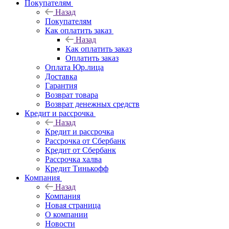
Покупателям
Назад
Покупателям
Как оплатить заказ
Назад
Как оплатить заказ
Оплатить заказ
Оплата Юр.лица
Доставка
Гарантия
Возврат товара
Возврат денежных средств
Кредит и рассрочка
Назад
Кредит и рассрочка
Рассрочка от Сбербанк
Кредит от Сбербанк
Рассрочка халва
Кредит Тинькофф
Компания
Назад
Компания
Новая страница
О компании
Новости