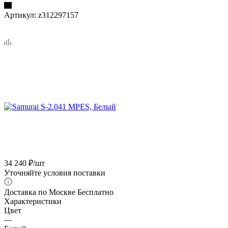
Артикул:
z312297157
34 240
₽
/шт
Уточняйте условия поставки
Доставка по Москве Бесплатно
Характеристики
Цвет
—