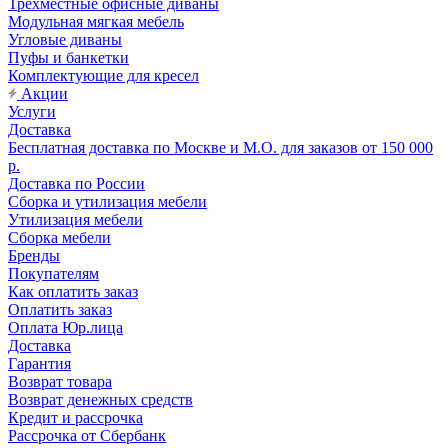
Трехместные офисные диваны
Модульная мягкая мебель
Угловые диваны
Пуфы и банкетки
Комплектующие для кресел
Акции
Услуги
Доставка
Бесплатная доставка по Москве и М.О. для заказов от 150 000
р.
Доставка по России
Сборка и утилизация мебели
Утилизация мебели
Сборка мебели
Бренды
Покупателям
Как оплатить заказ
Оплатить заказ
Оплата Юр.лица
Доставка
Гарантия
Возврат товара
Возврат денежных средств
Кредит и рассрочка
Рассрочка от Сбербанк