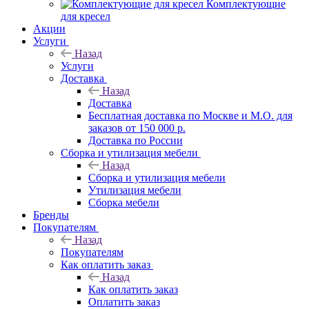
Комплектующие
для кресел
Акции
Услуги
Назад
Услуги
Доставка
Назад
Доставка
Бесплатная доставка по Москве и М.О. для
заказов от 150 000 р.
Доставка по России
Сборка и утилизация мебели
Назад
Сборка и утилизация мебели
Утилизация мебели
Сборка мебели
Бренды
Покупателям
Назад
Покупателям
Как оплатить заказ
Назад
Как оплатить заказ
Оплатить заказ