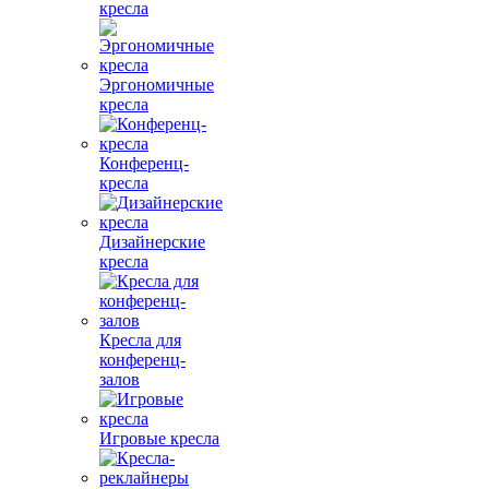
кресла
Эргономичные
кресла
Конференц-
кресла
Дизайнерские
кресла
Кресла для
конференц-
залов
Игровые кресла