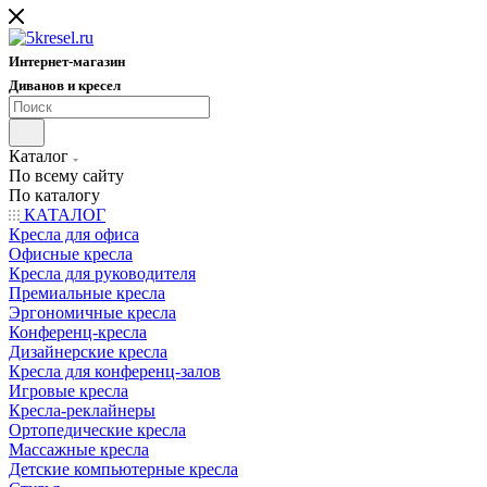
Интернет-магазин
Диванов и кресел
Каталог
По всему сайту
По каталогу
КАТАЛОГ
Кресла для офиса
Офисные кресла
Кресла для руководителя
Премиальные кресла
Эргономичные кресла
Конференц-кресла
Дизайнерские кресла
Кресла для конференц-залов
Игровые кресла
Кресла-реклайнеры
Ортопедические кресла
Массажные кресла
Детские компьютерные кресла