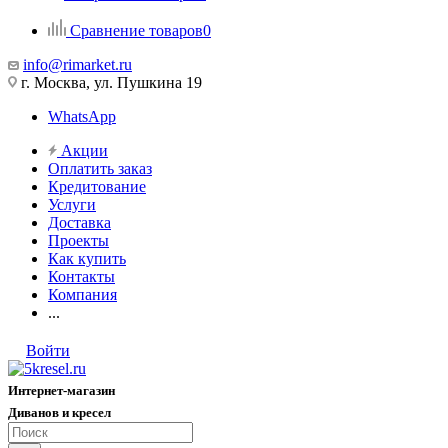
Сравнение товаров
0
info@rimarket.ru
г. Москва, ул. Пушкина 19
WhatsApp
Акции
Оплатить заказ
Кредитование
Услуги
Доставка
Проекты
Как купить
Контакты
Компания
...
Войти
Интернет-магазин
Диванов и кресел