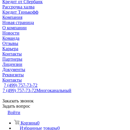
Кредит от Сбербанк
Рассрочка халва
Кредит Тинькофф
Компания
Новая страница
О компании
Новости
Команда
Отзывы
Карьера
Контакты
Партнеры
Лицензии
Документы
Реквизиты
Контакты
7 (499) 757-73-72
7 (499) 757-73-72
Многоканальный
Заказать звонок
Задать вопрос
Войти
Корзина
0
Избранные товары
0