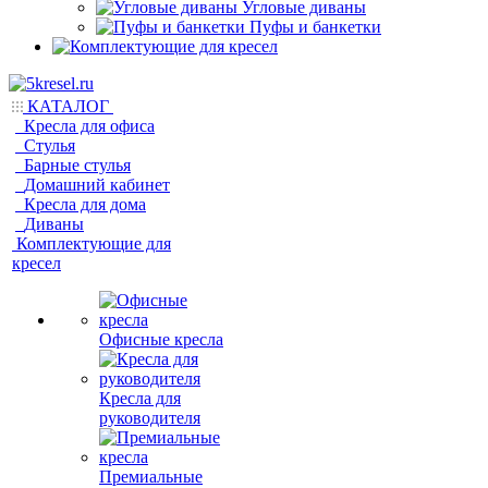
Угловые диваны
Пуфы и банкетки
КАТАЛОГ
Кресла для офиса
Стулья
Барные стулья
Домашний кабинет
Кресла для дома
Диваны
Комплектующие для
кресел
Офисные кресла
Кресла для
руководителя
Премиальные