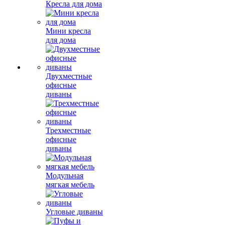
Кресла для дома
Мини кресла
для дома
Двухместные
офисные
диваны
Трехместные
офисные
диваны
Модульная
мягкая мебель
Угловые диваны