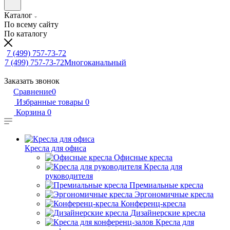
Каталог
По всему сайту
По каталогу
7 (499) 757-73-72
7 (499) 757-73-72
Многоканальный
Заказать звонок
Сравнение
0
Избранные товары
0
Корзина
0
Кресла для офиса
Офисные кресла
Кресла для
руководителя
Премиальные кресла
Эргономичные кресла
Конференц-кресла
Дизайнерские кресла
Кресла для