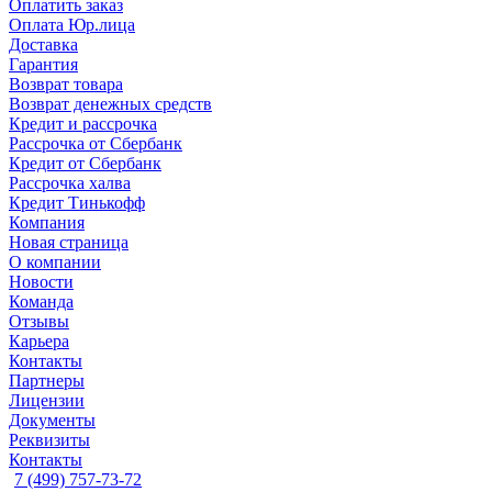
Оплатить заказ
Оплата Юр.лица
Доставка
Гарантия
Возврат товара
Возврат денежных средств
Кредит и рассрочка
Рассрочка от Сбербанк
Кредит от Сбербанк
Рассрочка халва
Кредит Тинькофф
Компания
Новая страница
О компании
Новости
Команда
Отзывы
Карьера
Контакты
Партнеры
Лицензии
Документы
Реквизиты
Контакты
7 (499) 757-73-72