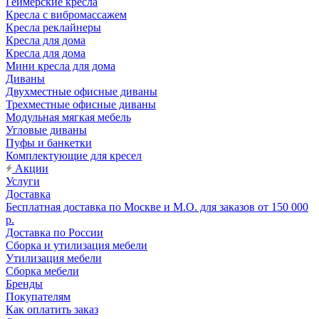
Геймерские кресла
Кресла с вибромассажем
Кресла реклайнеры
Кресла для дома
Кресла для дома
Мини кресла для дома
Диваны
Двухместные офисные диваны
Трехместные офисные диваны
Модульная мягкая мебель
Угловые диваны
Пуфы и банкетки
Комплектующие для кресел
Акции
Услуги
Доставка
Бесплатная доставка по Москве и М.О. для заказов от 150 000
р.
Доставка по России
Сборка и утилизация мебели
Утилизация мебели
Сборка мебели
Бренды
Покупателям
Как оплатить заказ