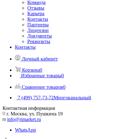
Команда
Отзывы
Карьера
Контакты
Партнеры
Лицензии
Документы
Реквизиты
Контакты
Личный кабинет
Корзина
0
Избранные товары
0
Сравнение товаров
0
7 (499) 757-73-72
Многоканальный
Контактная информация
г. Москва, ул. Пушкина 19
info@rimarket.ru
WhatsApp