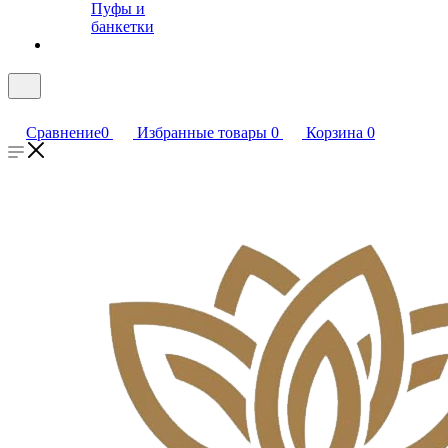
Пуфы и
банкетки
Сравнение
0
Избранные товары
0
Корзина
0