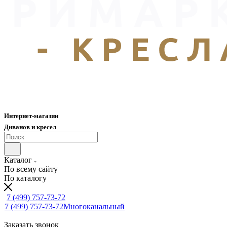
Интернет-магазин
Диванов и кресел
Каталог
По всему сайту
По каталогу
7 (499) 757-73-72
7 (499) 757-73-72
Многоканальный
Заказать звонок