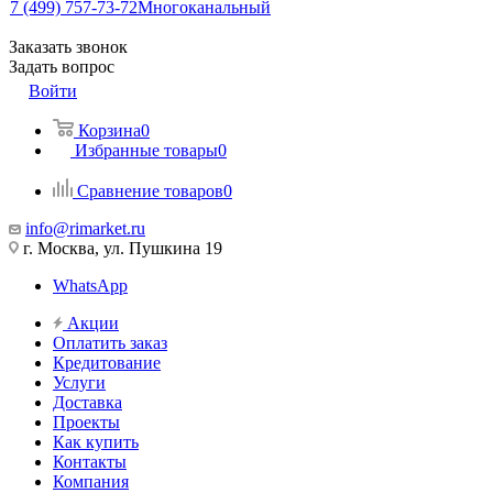
7 (499) 757-73-72
Многоканальный
Заказать звонок
Задать вопрос
Войти
Корзина
0
Избранные товары
0
Сравнение товаров
0
info@rimarket.ru
г. Москва, ул. Пушкина 19
WhatsApp
Акции
Оплатить заказ
Кредитование
Услуги
Доставка
Проекты
Как купить
Контакты
Компания