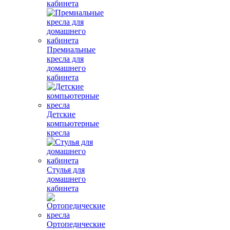
кабинета
Премиальные
кресла для
домашнего
кабинета
Детские
компьютерные
кресла
Стулья для
домашнего
кабинета
Ортопедические