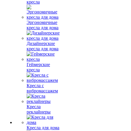
кресла
Эргономичные
кресла для дома
Дизайнерские
кресла для дома
Геймерские
кресла
Кресла с
вибромассажем
Кресла
реклайнеры
Кресла для дома