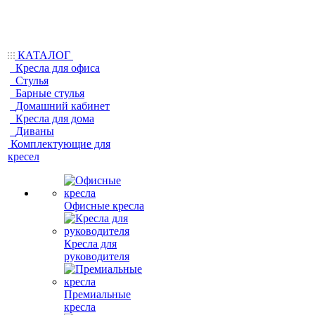
КАТАЛОГ
Кресла для офиса
Стулья
Барные стулья
Домашний кабинет
Кресла для дома
Диваны
Комплектующие для
кресел
Офисные кресла
Кресла для
руководителя
Премиальные
кресла