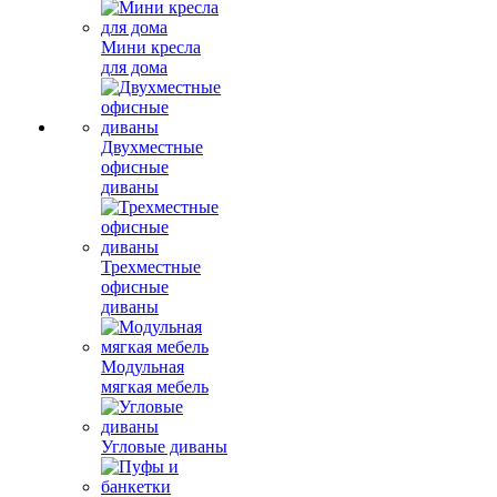
Мини кресла
для дома
Двухместные
офисные
диваны
Трехместные
офисные
диваны
Модульная
мягкая мебель
Угловые диваны