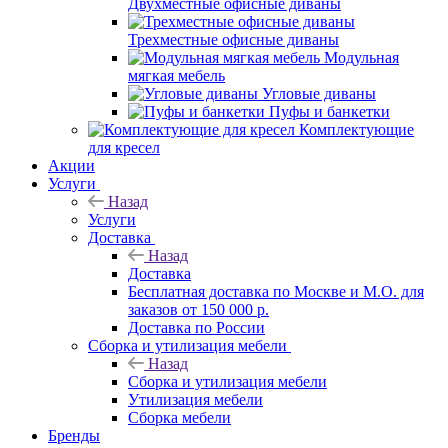
Двухместные офисные диваны
Трехместные офисные диваны
Модульная
мягкая мебель
Угловые диваны
Пуфы и банкетки
Комплектующие
для кресел
Акции
Услуги
Назад
Услуги
Доставка
Назад
Доставка
Бесплатная доставка по Москве и М.О. для
заказов от 150 000 р.
Доставка по России
Сборка и утилизация мебели
Назад
Сборка и утилизация мебели
Утилизация мебели
Сборка мебели
Бренды