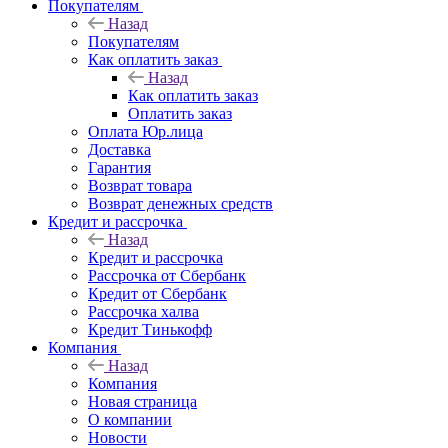
Покупателям
Назад
Покупателям
Как оплатить заказ
Назад
Как оплатить заказ
Оплатить заказ
Оплата Юр.лица
Доставка
Гарантия
Возврат товара
Возврат денежных средств
Кредит и рассрочка
Назад
Кредит и рассрочка
Рассрочка от Сбербанк
Кредит от Сбербанк
Рассрочка халва
Кредит Тинькофф
Компания
Назад
Компания
Новая страница
О компании
Новости