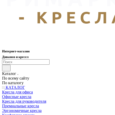
Интернет-магазин
Диванов и кресел
Каталог
По всему сайту
По каталогу
КАТАЛОГ
Кресла для офиса
Офисные кресла
Кресла для руководителя
Премиальные кресла
Эргономичные кресла