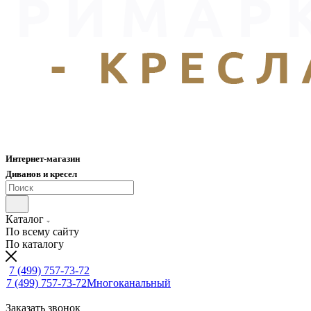
Интернет-магазин
Диванов и кресел
Каталог
По всему сайту
По каталогу
7 (499) 757-73-72
7 (499) 757-73-72
Многоканальный
Заказать звонок