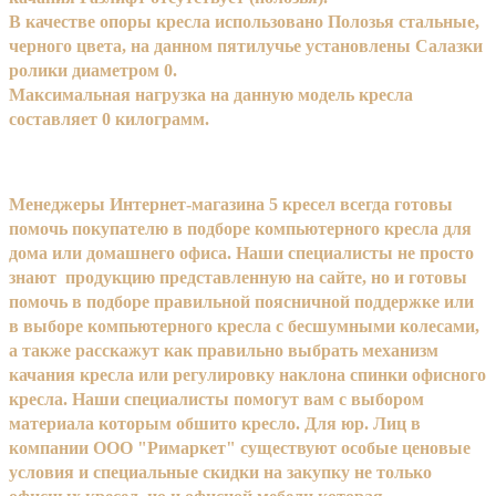
В качестве опоры кресла использовано Полозья стальные,
черного цвета, на данном пятилучье установлены Салазки
ролики диаметром 0.
Максимальная нагрузка на данную модель кресла
составляет 0 килограмм.
Менеджеры Интернет-магазина 5 кресел всегда готовы
помочь покупателю в подборе компьютерного кресла для
дома или домашнего офиса. Наши специалисты не просто
знают продукцию представленную на сайте, но и готовы
помочь в подборе правильной поясничной поддержке или
в выборе компьютерного кресла с бесшумными колесами,
а также расскажут как правильно выбрать механизм
качания кресла или регулировку наклона спинки офисного
кресла. Наши специалисты помогут вам с выбором
материала которым обшито кресло. Для юр. Лиц в
компании ООО "Римаркет" существуют особые ценовые
условия и специальные скидки на закупку не только