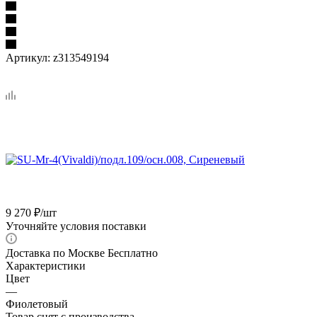
Артикул:
z313549194
9 270
₽
/шт
Уточняйте условия поставки
Доставка по Москве Бесплатно
Характеристики
Цвет
—
Фиолетовый
Товар снят с производства