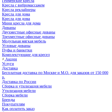
Геймерские кресла
Кресла с вибромассажем
Кресла реклайнеры
Кресла для дома
Кресла для дома
Мини кресла для дома
Диваны
Двухместные офисные диваны
Трехместные офисные диваны
Модульная мягкая мебель
Угловые диваны
Пуфы и банкетки
Комплектующие для кресел
Акции
Услуги
Доставка
Бесплатная доставка по Москве и М.О. для заказов от 150 000
р.
Доставка по России
Сборка и утилизация мебели
Утилизация мебели
Сборка мебели
Бренды
Покупателям
Как оплатить заказ