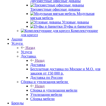
Двухместные офисные диваны
Трехместные офисные диваны
Модульная
мягкая мебель
Угловые диваны
Пуфы и банкетки
Комплектующие
для кресел
Акции
Услуги
Назад
Услуги
Доставка
Назад
Доставка
Бесплатная доставка по Москве и М.О. для
заказов от 150 000 р.
Доставка по России
Сборка и утилизация мебели
Назад
Сборка и утилизация мебели
Утилизация мебели
Сборка мебели
Бренды