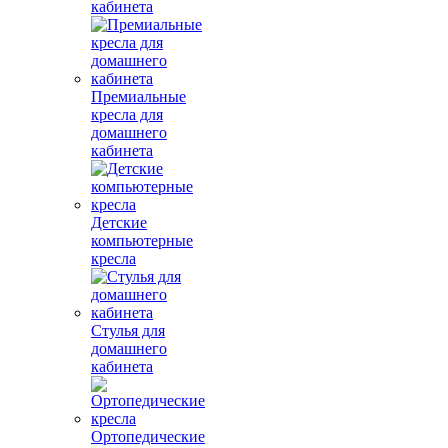
кабинета
Премиальные
кресла для
домашнего
кабинета
Детские
компьютерные
кресла
Стулья для
домашнего
кабинета
Ортопедические