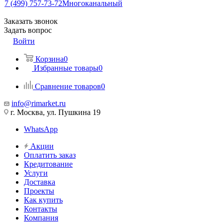
7 (499) 757-73-72
Многоканальный
Заказать звонок
Задать вопрос
Войти
Корзина
0
Избранные товары
0
Сравнение товаров
0
info@rimarket.ru
г. Москва, ул. Пушкина 19
WhatsApp
Акции
Оплатить заказ
Кредитование
Услуги
Доставка
Проекты
Как купить
Контакты
Компания