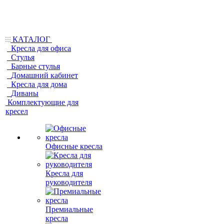
КАТАЛОГ
Кресла для офиса
Стулья
Барные стулья
Домашний кабинет
Кресла для дома
Диваны
Комплектующие для
кресел
Офисные кресла
Кресла для
руководителя
Премиальные
кресла