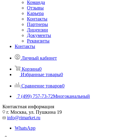
Команда
Отзывы
Карьера
Контакты
Партнеры
Лицензии
Документы
Реквизиты
Контакты
Личный кабинет
Корзина
0
Избранные товары
0
Сравнение товаров
0
7 (499) 757-73-72
Многоканальный
Контактная информация
г. Москва, ул. Пушкина 19
info@rimarket.ru
WhatsApp