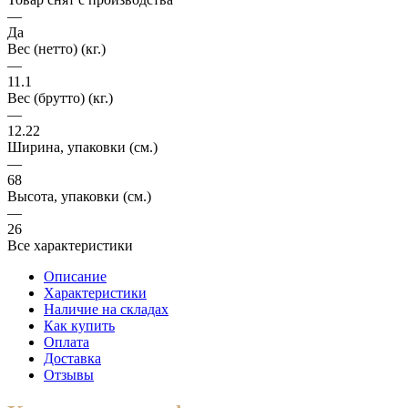
—
Да
Вес (нетто) (кг.)
—
11.1
Вес (брутто) (кг.)
—
12.22
Ширина, упаковки (cм.)
—
68
Высота, упаковки (cм.)
—
26
Все характеристики
Описание
Характеристики
Наличие на складах
Как купить
Оплата
Доставка
Отзывы