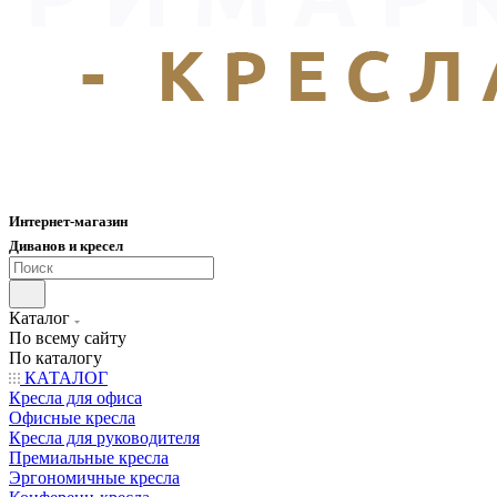
Интернет-магазин
Диванов и кресел
Каталог
По всему сайту
По каталогу
КАТАЛОГ
Кресла для офиса
Офисные кресла
Кресла для руководителя
Премиальные кресла
Эргономичные кресла