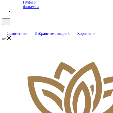
Пуфы и
банкетки
Сравнение
0
Избранные товары
0
Корзина
0