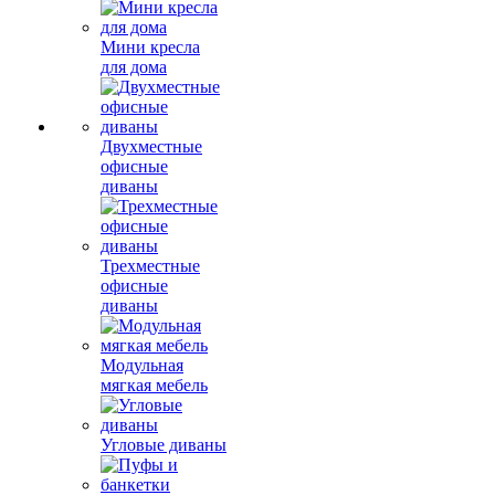
Мини кресла
для дома
Двухместные
офисные
диваны
Трехместные
офисные
диваны
Модульная
мягкая мебель
Угловые диваны