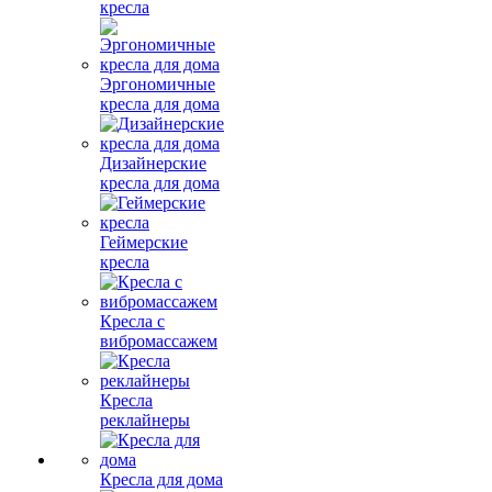
кресла
Эргономичные
кресла для дома
Дизайнерские
кресла для дома
Геймерские
кресла
Кресла с
вибромассажем
Кресла
реклайнеры
Кресла для дома