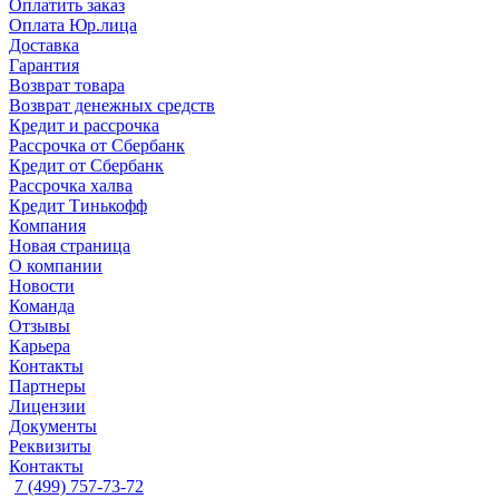
Оплатить заказ
Оплата Юр.лица
Доставка
Гарантия
Возврат товара
Возврат денежных средств
Кредит и рассрочка
Рассрочка от Сбербанк
Кредит от Сбербанк
Рассрочка халва
Кредит Тинькофф
Компания
Новая страница
О компании
Новости
Команда
Отзывы
Карьера
Контакты
Партнеры
Лицензии
Документы
Реквизиты
Контакты
7 (499) 757-73-72