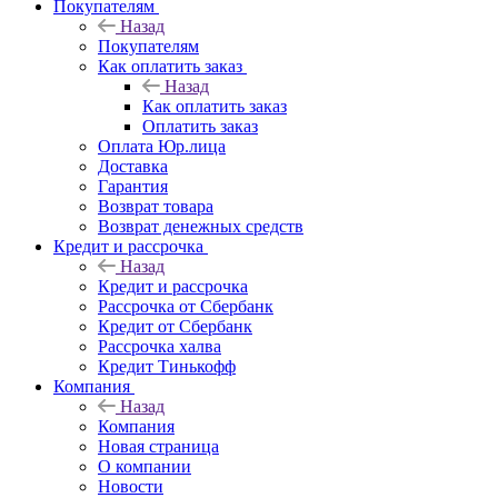
Покупателям
Назад
Покупателям
Как оплатить заказ
Назад
Как оплатить заказ
Оплатить заказ
Оплата Юр.лица
Доставка
Гарантия
Возврат товара
Возврат денежных средств
Кредит и рассрочка
Назад
Кредит и рассрочка
Рассрочка от Сбербанк
Кредит от Сбербанк
Рассрочка халва
Кредит Тинькофф
Компания
Назад
Компания
Новая страница
О компании
Новости