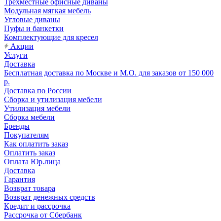
Трехместные офисные диваны
Модульная мягкая мебель
Угловые диваны
Пуфы и банкетки
Комплектующие для кресел
Акции
Услуги
Доставка
Бесплатная доставка по Москве и М.О. для заказов от 150 000
р.
Доставка по России
Сборка и утилизация мебели
Утилизация мебели
Сборка мебели
Бренды
Покупателям
Как оплатить заказ
Оплатить заказ
Оплата Юр.лица
Доставка
Гарантия
Возврат товара
Возврат денежных средств
Кредит и рассрочка
Рассрочка от Сбербанк