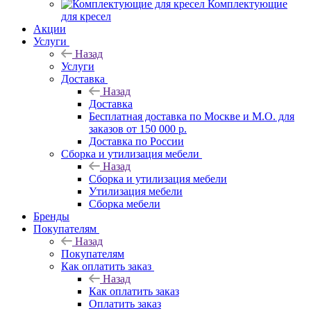
Комплектующие
для кресел
Акции
Услуги
Назад
Услуги
Доставка
Назад
Доставка
Бесплатная доставка по Москве и М.О. для
заказов от 150 000 р.
Доставка по России
Сборка и утилизация мебели
Назад
Сборка и утилизация мебели
Утилизация мебели
Сборка мебели
Бренды
Покупателям
Назад
Покупателям
Как оплатить заказ
Назад
Как оплатить заказ
Оплатить заказ