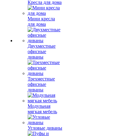
Кресла для дома
Мини кресла
для дома
Двухместные
офисные
диваны
Трехместные
офисные
диваны
Модульная
мягкая мебель
Угловые диваны