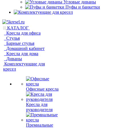
Угловые диваны
Пуфы и банкетки
КАТАЛОГ
Кресла для офиса
Стулья
Барные стулья
Домашний кабинет
Кресла для дома
Диваны
Комплектующие для
кресел
Офисные кресла
Кресла для
руководителя
Премиальные