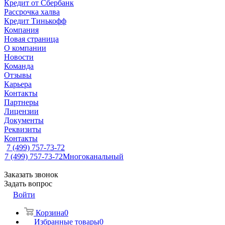
Кредит от Сбербанк
Рассрочка халва
Кредит Тинькофф
Компания
Новая страница
О компании
Новости
Команда
Отзывы
Карьера
Контакты
Партнеры
Лицензии
Документы
Реквизиты
Контакты
7 (499) 757-73-72
7 (499) 757-73-72
Многоканальный
Заказать звонок
Задать вопрос
Войти
Корзина
0
Избранные товары
0