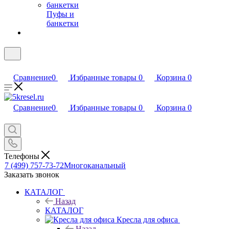
Пуфы и
банкетки
Сравнение
0
Избранные товары
0
Корзина
0
Сравнение
0
Избранные товары
0
Корзина
0
Телефоны
7 (499) 757-73-72
Многоканальный
Заказать звонок
КАТАЛОГ
Назад
КАТАЛОГ
Кресла для офиса
Назад