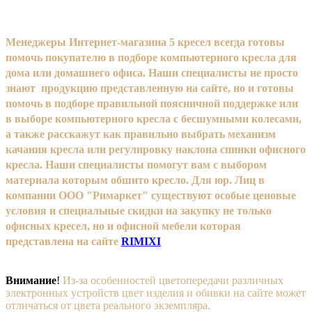
Менеджеры Интернет-магазина 5 кресел всегда готовы
помочь покупателю в подборе компьютерного кресла для
дома или домашнего офиса. Наши специалисты не просто
знают продукцию представленную на сайте, но и готовы
помочь в подборе правильной поясничной поддержке или
в выборе компьютерного кресла с бесшумными колесами,
а также расскажут как правильно выбрать механизм
качания кресла или регулировку наклона спинки офисного
кресла. Наши специалисты помогут вам с выбором
материала которым обшито кресло. Для юр. Лиц в
компании ООО "Римаркет" существуют особые ценовые
условия и специальные скидки на закупку не только
офисных кресел, но и офисной мебели которая
представлена на сайте
RIMIXI
Внимание
!
Из-за особенностей цветопередачи различных
электронных устройств цвет изделия и обивки на сайте может
отличаться от цвета реального экземпляра.