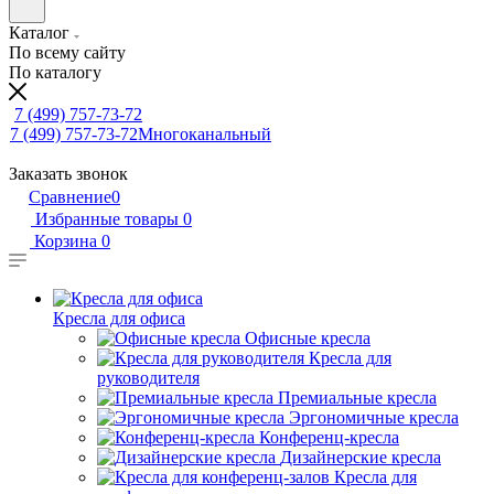
Каталог
По всему сайту
По каталогу
7 (499) 757-73-72
7 (499) 757-73-72
Многоканальный
Заказать звонок
Сравнение
0
Избранные товары
0
Корзина
0
Кресла для офиса
Офисные кресла
Кресла для
руководителя
Премиальные кресла
Эргономичные кресла
Конференц-кресла
Дизайнерские кресла
Кресла для