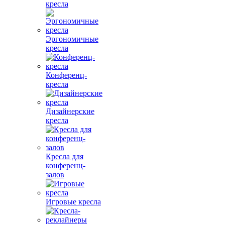
кресла
Эргономичные
кресла
Конференц-
кресла
Дизайнерские
кресла
Кресла для
конференц-
залов
Игровые кресла