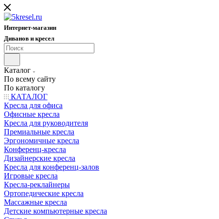
Интернет-магазин
Диванов и кресел
Каталог
По всему сайту
По каталогу
КАТАЛОГ
Кресла для офиса
Офисные кресла
Кресла для руководителя
Премиальные кресла
Эргономичные кресла
Конференц-кресла
Дизайнерские кресла
Кресла для конференц-залов
Игровые кресла
Кресла-реклайнеры
Ортопедические кресла
Массажные кресла
Детские компьютерные кресла