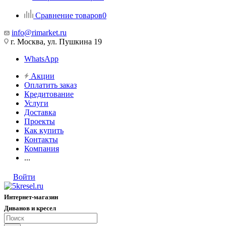
Сравнение товаров
0
info@rimarket.ru
г. Москва, ул. Пушкина 19
WhatsApp
Акции
Оплатить заказ
Кредитование
Услуги
Доставка
Проекты
Как купить
Контакты
Компания
...
Войти
Интернет-магазин
Диванов и кресел